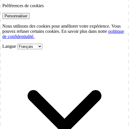
Préférences de cookies
Personnaliser
Nous utilisons des cookies pour améliorer votre expérience. Vous
pouvez refuser certains cookies. En savoir plus dans notre
politique
de confidentialité.
Langue