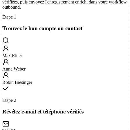
vérifiées, puis envoyez l'enregistrement enrichi dans votre workflow
outbound.
Étape 1
Trouvez le bon compte ou contact
Max Ritter
Anna Weber
Robin Biesinger
Étape 2
Révélez e-mail et téléphone vérifiés