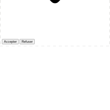
Accepter
Refuser