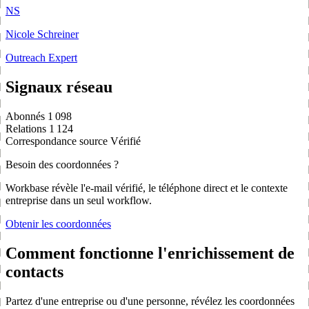
NS
Nicole Schreiner
Outreach Expert
Signaux réseau
Abonnés
1 098
Relations
1 124
Correspondance source
Vérifié
Besoin des coordonnées ?
Workbase révèle l'e-mail vérifié, le téléphone direct et le contexte
entreprise dans un seul workflow.
Obtenir les coordonnées
Comment fonctionne l'enrichissement de
contacts
Partez d'une entreprise ou d'une personne, révélez les coordonnées