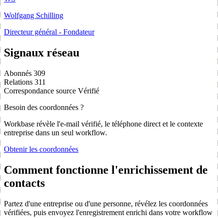
Wolfgang Schilling
Directeur général - Fondateur
Signaux réseau
Abonnés
309
Relations
311
Correspondance source
Vérifié
Besoin des coordonnées ?
Workbase révèle l'e-mail vérifié, le téléphone direct et le contexte
entreprise dans un seul workflow.
Obtenir les coordonnées
Comment fonctionne l'enrichissement de
contacts
Partez d'une entreprise ou d'une personne, révélez les coordonnées
vérifiées, puis envoyez l'enregistrement enrichi dans votre workflow