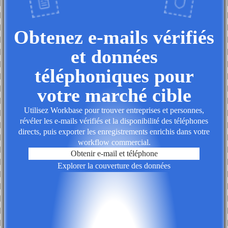
Obtenez e-mails vérifiés
et données
téléphoniques pour
votre marché cible
Utilisez Workbase pour trouver entreprises et personnes,
révéler les e-mails vérifiés et la disponibilité des téléphones
directs, puis exporter les enregistrements enrichis dans votre
workflow commercial.
Obtenir e-mail et téléphone
Explorer la couverture des données