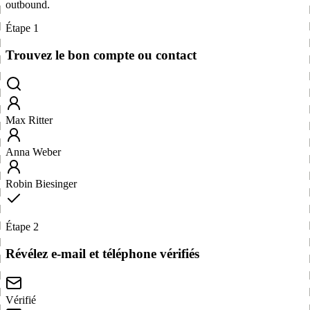
outbound.
Étape 1
Trouvez le bon compte ou contact
Max Ritter
Anna Weber
Robin Biesinger
Étape 2
Révélez e-mail et téléphone vérifiés
Vérifié