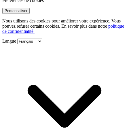
Préférences de cookies
Personnaliser
Nous utilisons des cookies pour améliorer votre expérience. Vous
pouvez refuser certains cookies. En savoir plus dans notre
politique
de confidentialité.
Langue