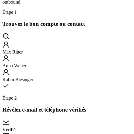
outbound.
Étape 1
Trouvez le bon compte ou contact
Max Ritter
Anna Weber
Robin Biesinger
Étape 2
Révélez e-mail et téléphone vérifiés
Vérifié