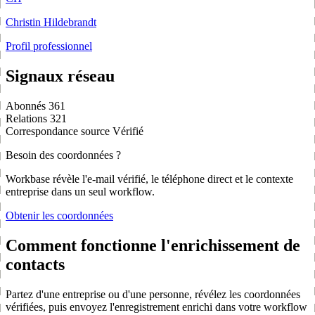
Christin Hildebrandt
Profil professionnel
Signaux réseau
Abonnés
361
Relations
321
Correspondance source
Vérifié
Besoin des coordonnées ?
Workbase révèle l'e-mail vérifié, le téléphone direct et le contexte
entreprise dans un seul workflow.
Obtenir les coordonnées
Comment fonctionne l'enrichissement de
contacts
Partez d'une entreprise ou d'une personne, révélez les coordonnées
vérifiées, puis envoyez l'enregistrement enrichi dans votre workflow