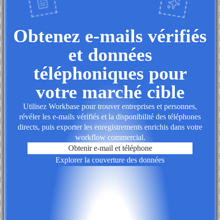
Obtenez e-mails vérifiés
et données
téléphoniques pour
votre marché cible
Utilisez Workbase pour trouver entreprises et personnes,
révéler les e-mails vérifiés et la disponibilité des téléphones
directs, puis exporter les enregistrements enrichis dans votre
workflow commercial.
Obtenir e-mail et téléphone
Explorer la couverture des données