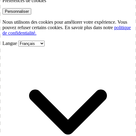
Préférences de cookies
Personnaliser
Nous utilisons des cookies pour améliorer votre expérience. Vous
pouvez refuser certains cookies. En savoir plus dans notre
politique
de confidentialité.
Langue