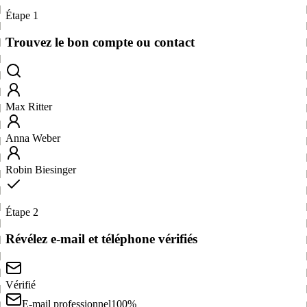
Étape 1
Trouvez le bon compte ou contact
Max Ritter
Anna Weber
Robin Biesinger
Étape 2
Révélez e-mail et téléphone vérifiés
Vérifié
E-mail professionnel
100%