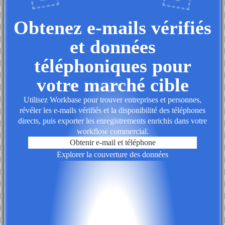
Obtenez e-mails vérifiés
et données
téléphoniques pour
votre marché cible
Utilisez Workbase pour trouver entreprises et personnes,
révéler les e-mails vérifiés et la disponibilité des téléphones
directs, puis exporter les enregistrements enrichis dans votre
workflow commercial.
Obtenir e-mail et téléphone
Explorer la couverture des données