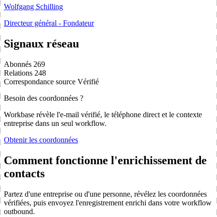
Wolfgang Schilling
Directeur général - Fondateur
Signaux réseau
Abonnés
269
Relations
248
Correspondance source
Vérifié
Besoin des coordonnées ?
Workbase révèle l'e-mail vérifié, le téléphone direct et le contexte
entreprise dans un seul workflow.
Obtenir les coordonnées
Comment fonctionne l'enrichissement de
contacts
Partez d'une entreprise ou d'une personne, révélez les coordonnées
vérifiées, puis envoyez l'enregistrement enrichi dans votre workflow
outbound.