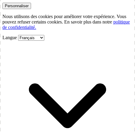
Personnaliser
Nous utilisons des cookies pour améliorer votre expérience. Vous
pouvez refuser certains cookies. En savoir plus dans notre
politique
de confidentialité.
Langue