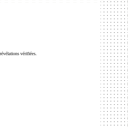
évélations vérifiées.