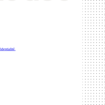
identialité.