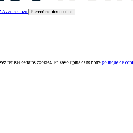
A
Avertissement
Paramètres des cookies
ez refuser certains cookies. En savoir plus dans notre
politique de conf