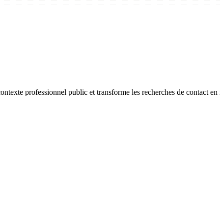
texte professionnel public et transforme les recherches de contact en r