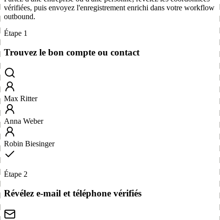
vérifiées, puis envoyez l'enregistrement enrichi dans votre workflow
outbound.
Étape 1
Trouvez le bon compte ou contact
Max Ritter
Anna Weber
Robin Biesinger
Étape 2
Révélez e-mail et téléphone vérifiés