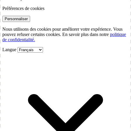
Préférences de cookies
Personnaliser
Nous utilisons des cookies pour améliorer votre expérience. Vous
pouvez refuser certains cookies. En savoir plus dans notre
politique
de confidentialité.
Langue