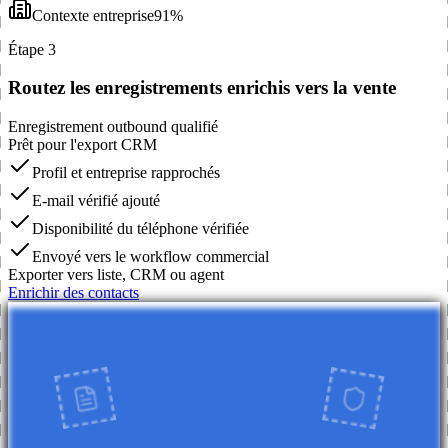
Contexte entreprise
91%
Étape 3
Routez les enregistrements enrichis vers la vente
Enregistrement outbound qualifié
Prêt pour l'export CRM
Profil et entreprise rapprochés
E-mail vérifié ajouté
Disponibilité du téléphone vérifiée
Envoyé vers le workflow commercial
Exporter vers liste, CRM ou agent
Enrichir des contacts