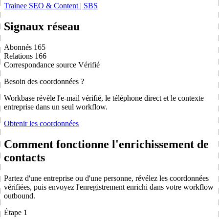
Trainee SEO & Content | SBS
Signaux réseau
Abonnés
165
Relations
166
Correspondance source
Vérifié
Besoin des coordonnées ?
Workbase révèle l'e-mail vérifié, le téléphone direct et le contexte
entreprise dans un seul workflow.
Obtenir les coordonnées
Comment fonctionne l'enrichissement de
contacts
Partez d'une entreprise ou d'une personne, révélez les coordonnées
vérifiées, puis envoyez l'enregistrement enrichi dans votre workflow
outbound.
Étape 1