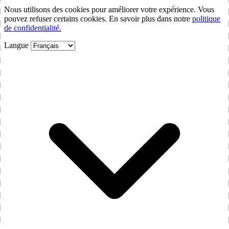
Nous utilisons des cookies pour améliorer votre expérience. Vous
pouvez refuser certains cookies. En savoir plus dans notre
politique
de confidentialité.
Langue