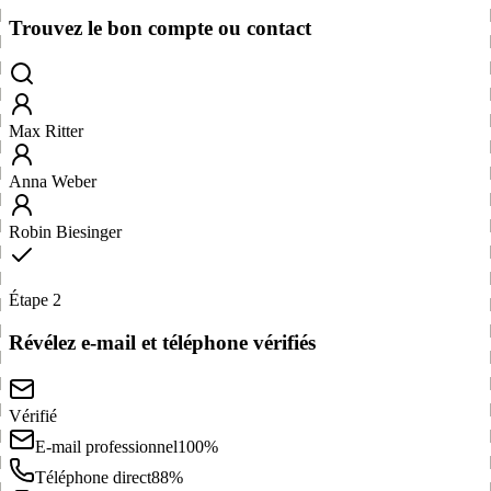
Trouvez le bon compte ou contact
Max Ritter
Anna Weber
Robin Biesinger
Étape 2
Révélez e-mail et téléphone vérifiés
Vérifié
E-mail professionnel
100%
Téléphone direct
88%