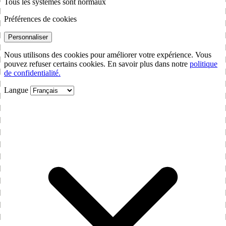
Tous les systèmes sont normaux
Préférences de cookies
Personnaliser
Nous utilisons des cookies pour améliorer votre expérience. Vous
pouvez refuser certains cookies. En savoir plus dans notre
politique
de confidentialité.
Langue