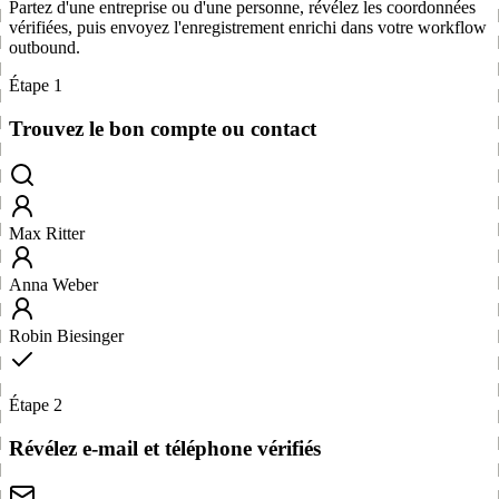
Partez d'une entreprise ou d'une personne, révélez les coordonnées
vérifiées, puis envoyez l'enregistrement enrichi dans votre workflow
outbound.
Étape 1
Trouvez le bon compte ou contact
Max Ritter
Anna Weber
Robin Biesinger
Étape 2
Révélez e-mail et téléphone vérifiés