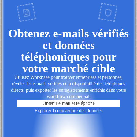
Obtenez e-mails vérifiés
et données
téléphoniques pour
votre marché cible
Utilisez Workbase pour trouver entreprises et personnes,
révéler les e-mails vérifiés et la disponibilité des téléphones
directs, puis exporter les enregistrements enrichis dans votre
workflow commercial.
Obtenir e-mail et téléphone
Explorer la couverture des données