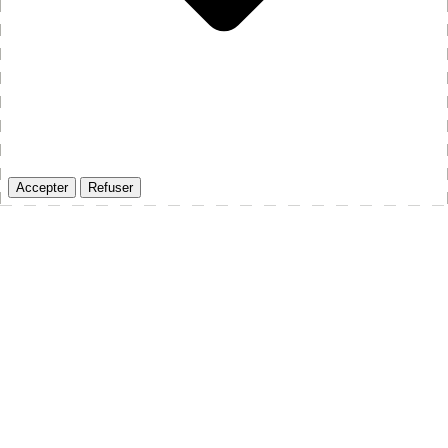
Accepter
Refuser