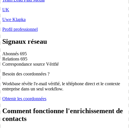
UK
Uwe Klapka
Profil professionnel
Signaux réseau
Abonnés
695
Relations
695
Correspondance source
Vérifié
Besoin des coordonnées ?
Workbase révèle l'e-mail vérifié, le téléphone direct et le contexte
entreprise dans un seul workflow.
Obtenir les coordonnées
Comment fonctionne l'enrichissement de
contacts