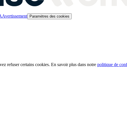
A
Avertissement
Paramètres des cookies
ez refuser certains cookies. En savoir plus dans notre
politique de conf