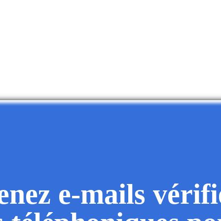
nez e-mails vérifi