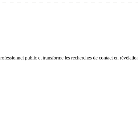
fessionnel public et transforme les recherches de contact en révélation