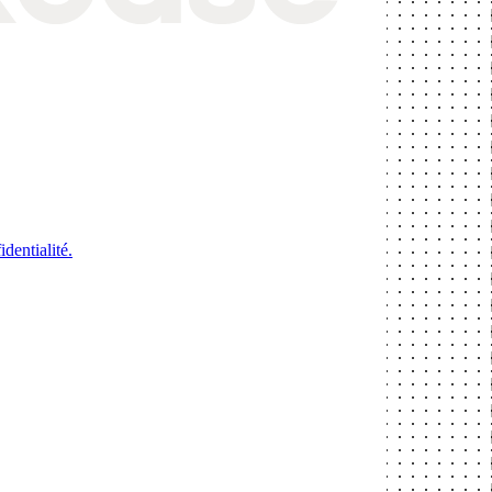
identialité.