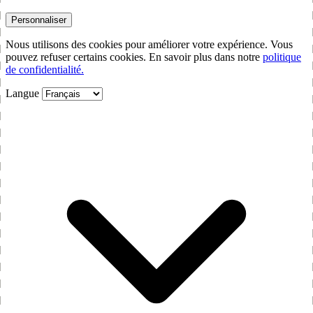
Personnaliser
Nous utilisons des cookies pour améliorer votre expérience. Vous
pouvez refuser certains cookies. En savoir plus dans notre
politique
de confidentialité.
Langue