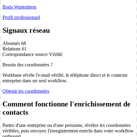
Boris Wartenberg
Profil professionnel
Signaux réseau
Abonnés
68
Relations
61
Correspondance source
Vérifié
Besoin des coordonnées ?
Workbase révèle l'e-mail vérifié, le téléphone direct et le contexte
entreprise dans un seul workflow.
Obtenir les coordonnées
Comment fonctionne l'enrichissement de
contacts
Partez d'une entreprise ou d'une personne, révélez les coordonnées
vérifiées, puis envoyez l'enregistrement enrichi dans votre workflow
outbound.