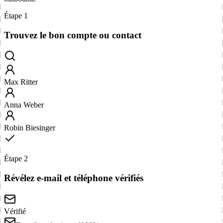
Étape 1
Trouvez le bon compte ou contact
Max Ritter
Anna Weber
Robin Biesinger
Étape 2
Révélez e-mail et téléphone vérifiés
Vérifié