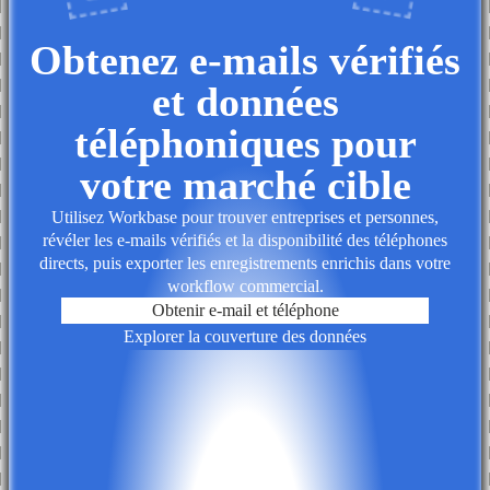
Obtenez e-mails vérifiés
et données
téléphoniques pour
votre marché cible
Utilisez Workbase pour trouver entreprises et personnes,
révéler les e-mails vérifiés et la disponibilité des téléphones
directs, puis exporter les enregistrements enrichis dans votre
workflow commercial.
Obtenir e-mail et téléphone
Explorer la couverture des données