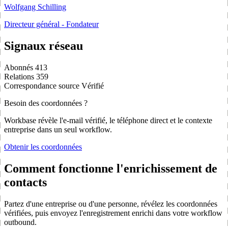
Wolfgang Schilling
Directeur général - Fondateur
Signaux réseau
Abonnés
413
Relations
359
Correspondance source
Vérifié
Besoin des coordonnées ?
Workbase révèle l'e-mail vérifié, le téléphone direct et le contexte
entreprise dans un seul workflow.
Obtenir les coordonnées
Comment fonctionne l'enrichissement de
contacts
Partez d'une entreprise ou d'une personne, révélez les coordonnées
vérifiées, puis envoyez l'enregistrement enrichi dans votre workflow
outbound.