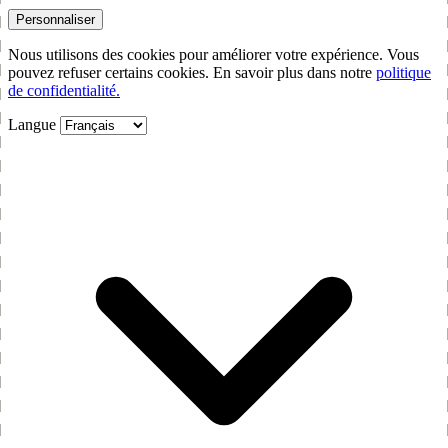
Personnaliser
Nous utilisons des cookies pour améliorer votre expérience. Vous
pouvez refuser certains cookies. En savoir plus dans notre
politique
de confidentialité.
Langue