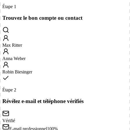
Étape 1
Trouvez le bon compte ou contact
Max Ritter
Anna Weber
Robin Biesinger
Étape 2
Révélez e-mail et téléphone vérifiés
Vérifié
E-mail professionnel
100%