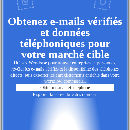
Obtenez e-mails vérifiés
et données
téléphoniques pour
votre marché cible
Utilisez Workbase pour trouver entreprises et personnes,
révéler les e-mails vérifiés et la disponibilité des téléphones
directs, puis exporter les enregistrements enrichis dans votre
workflow commercial.
Obtenir e-mail et téléphone
Explorer la couverture des données