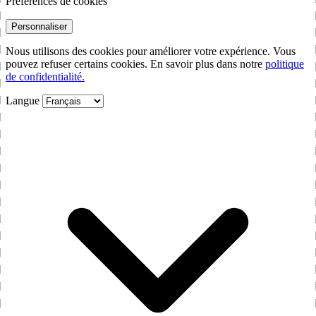
Préférences de cookies
Personnaliser
Nous utilisons des cookies pour améliorer votre expérience. Vous
pouvez refuser certains cookies. En savoir plus dans notre
politique
de confidentialité.
Langue