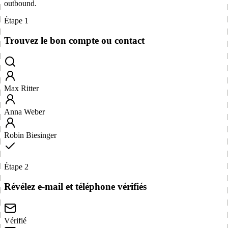
outbound.
Étape 1
Trouvez le bon compte ou contact
Max Ritter
Anna Weber
Robin Biesinger
Étape 2
Révélez e-mail et téléphone vérifiés
Vérifié