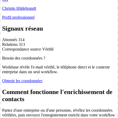
Christin Hildebrandt
Profil professionnel
Signaux réseau
Abonnés
314
Relations
313
Correspondance source
Vérifié
Besoin des coordonnées ?
Workbase révèle l'e-mail vérifié, le téléphone direct et le contexte
entreprise dans un seul workflow.
Obtenir les coordonnées
Comment fonctionne l'enrichissement de
contacts
Partez d'une entreprise ou d'une personne, révélez les coordonnées
vérifiées, puis envoyez l'enregistrement enrichi dans votre workflow