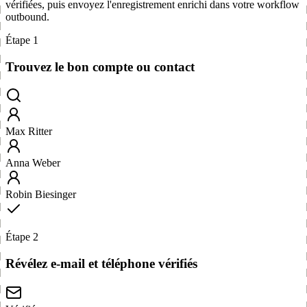
vérifiées, puis envoyez l'enregistrement enrichi dans votre workflow
outbound.
Étape 1
Trouvez le bon compte ou contact
Max Ritter
Anna Weber
Robin Biesinger
Étape 2
Révélez e-mail et téléphone vérifiés