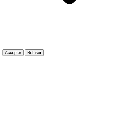
Accepter
Refuser