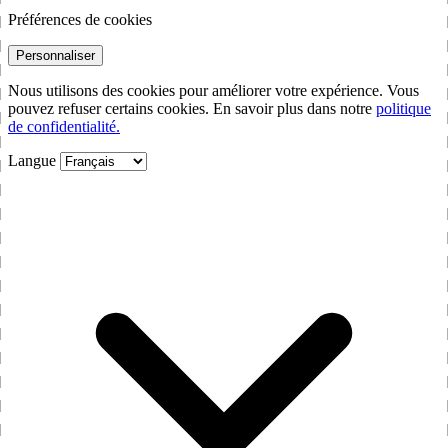
Préférences de cookies
Personnaliser
Nous utilisons des cookies pour améliorer votre expérience. Vous
pouvez refuser certains cookies. En savoir plus dans notre
politique
de confidentialité.
Langue