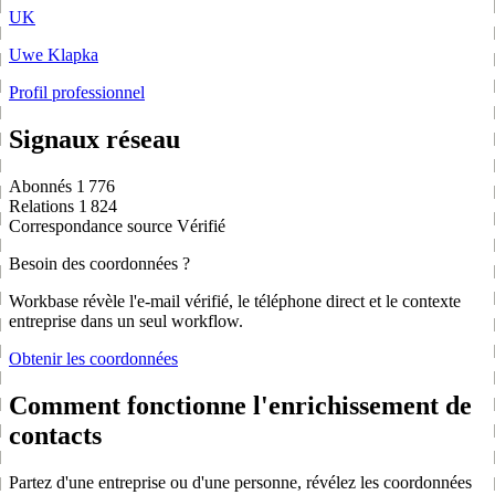
UK
Uwe Klapka
Profil professionnel
Signaux réseau
Abonnés
1 776
Relations
1 824
Correspondance source
Vérifié
Besoin des coordonnées ?
Workbase révèle l'e-mail vérifié, le téléphone direct et le contexte
entreprise dans un seul workflow.
Obtenir les coordonnées
Comment fonctionne l'enrichissement de
contacts
Partez d'une entreprise ou d'une personne, révélez les coordonnées