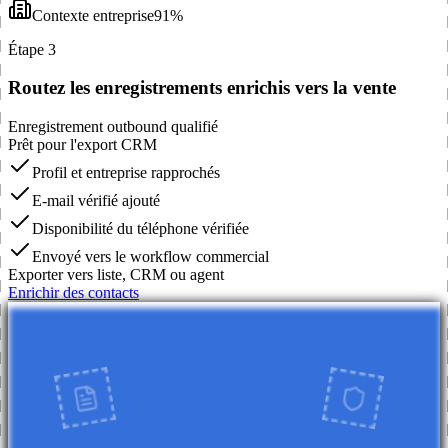
Contexte entreprise
91%
Étape 3
Routez les enregistrements enrichis vers la vente
Enregistrement outbound qualifié
Prêt pour l'export CRM
Profil et entreprise rapprochés
E-mail vérifié ajouté
Disponibilité du téléphone vérifiée
Envoyé vers le workflow commercial
Exporter vers liste, CRM ou agent
Enrichir des contacts