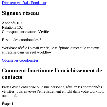
Directeur général - Fondateur
Signaux réseau
Abonnés
102
Relations
102
Correspondance source
Vérifié
Besoin des coordonnées ?
Workbase révèle l'e-mail vérifié, le téléphone direct et le contexte
entreprise dans un seul workflow.
Obtenir les coordonnées
Comment fonctionne l'enrichissement de
contacts
Partez d'une entreprise ou d'une personne, révélez les coordonnées
vérifiées, puis envoyez l'enregistrement enrichi dans votre workflow
outbound.
Étape 1