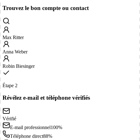
Trouvez le bon compte ou contact
Max Ritter
Anna Weber
Robin Biesinger
Étape 2
Révélez e-mail et téléphone vérifiés
Vérifié
E-mail professionnel
100%
Téléphone direct
88%