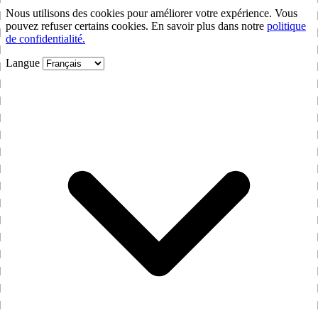
Nous utilisons des cookies pour améliorer votre expérience. Vous
pouvez refuser certains cookies. En savoir plus dans notre
politique
de confidentialité.
Langue