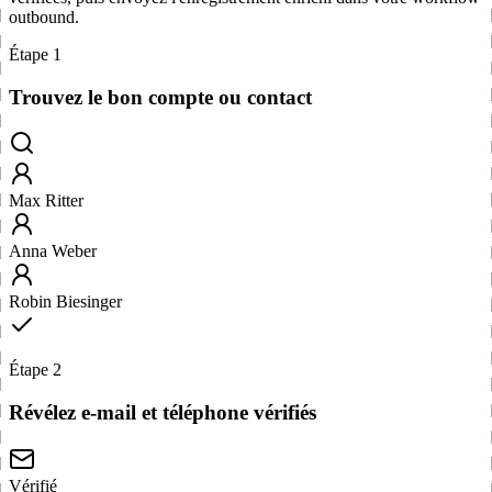
outbound.
Étape 1
Trouvez le bon compte ou contact
Max Ritter
Anna Weber
Robin Biesinger
Étape 2
Révélez e-mail et téléphone vérifiés
Vérifié