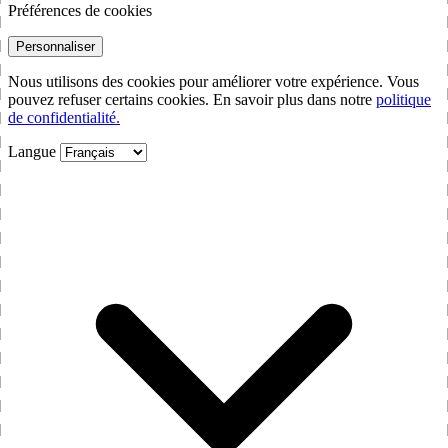
Préférences de cookies
Personnaliser
Nous utilisons des cookies pour améliorer votre expérience. Vous
pouvez refuser certains cookies. En savoir plus dans notre
politique
de confidentialité.
Langue