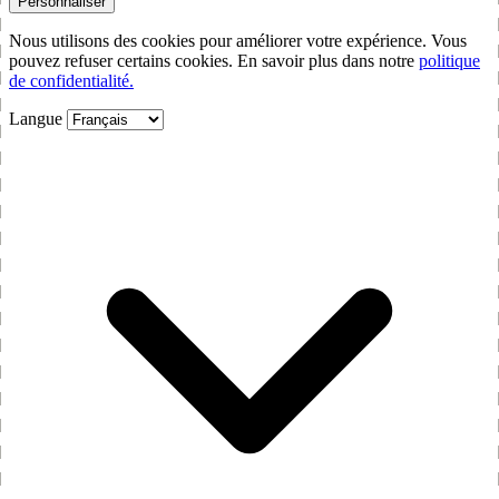
Personnaliser
Nous utilisons des cookies pour améliorer votre expérience. Vous
pouvez refuser certains cookies. En savoir plus dans notre
politique
de confidentialité.
Langue