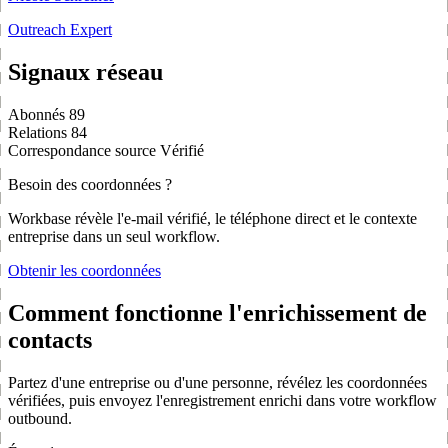
Outreach Expert
Signaux réseau
Abonnés
89
Relations
84
Correspondance source
Vérifié
Besoin des coordonnées ?
Workbase révèle l'e-mail vérifié, le téléphone direct et le contexte
entreprise dans un seul workflow.
Obtenir les coordonnées
Comment fonctionne l'enrichissement de
contacts
Partez d'une entreprise ou d'une personne, révélez les coordonnées
vérifiées, puis envoyez l'enregistrement enrichi dans votre workflow
outbound.