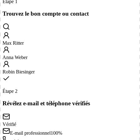
Étape 1
Trouvez le bon compte ou contact
Max Ritter
Anna Weber
Robin Biesinger
Étape 2
Révélez e-mail et téléphone vérifiés
Vérifié
E-mail professionnel
100%