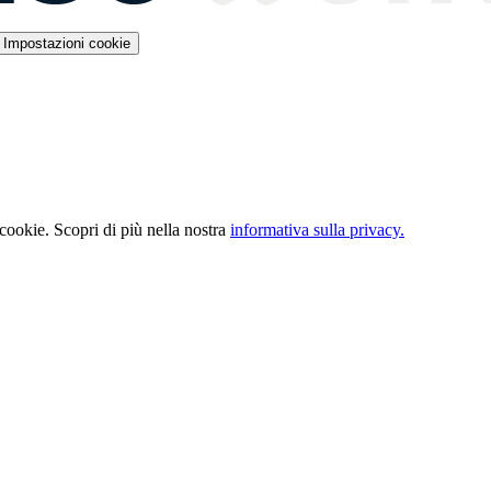
Impostazioni cookie
 cookie. Scopri di più nella nostra
informativa sulla privacy.