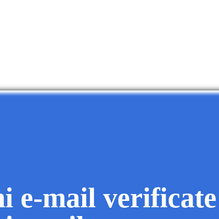
i e-mail verificate