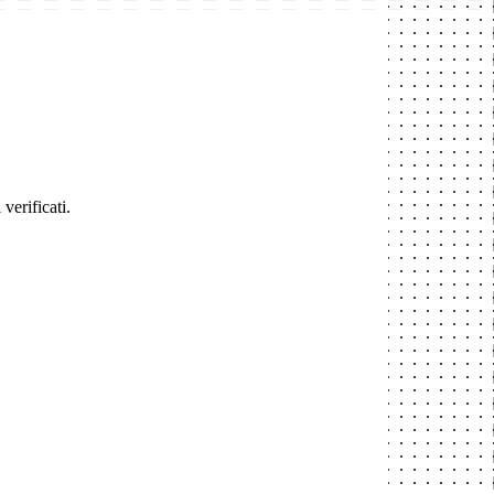
verificati.