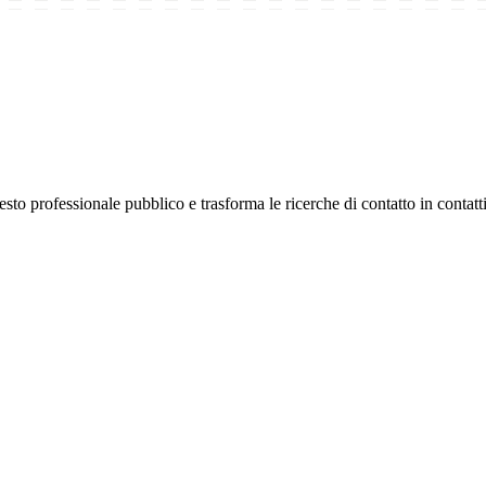
o professionale pubblico e trasforma le ricerche di contatto in contatti 