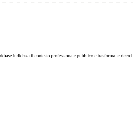
 indicizza il contesto professionale pubblico e trasforma le ricerche d