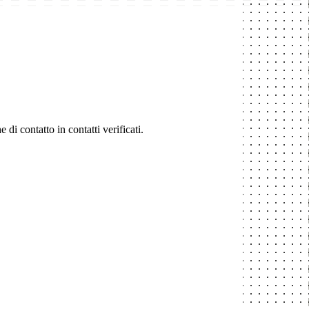
i contatto in contatti verificati.