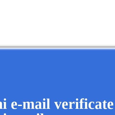
i e-mail verificate