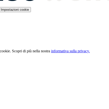
Impostazioni cookie
 cookie. Scopri di più nella nostra
informativa sulla privacy.