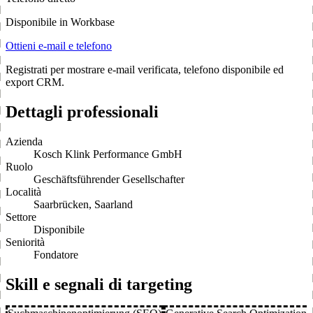
Disponibile in Workbase
Ottieni e-mail e telefono
Registrati per mostrare e-mail verificata, telefono disponibile ed
export CRM.
Dettagli professionali
Azienda
Kosch Klink Performance GmbH
Ruolo
Geschäftsführender Gesellschafter
Località
Saarbrücken, Saarland
Settore
Disponibile
Seniorità
Fondatore
Skill e segnali di targeting