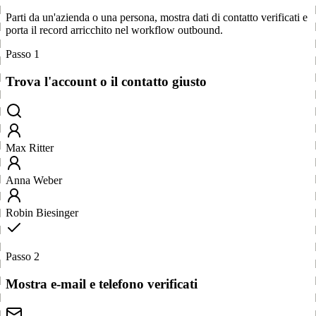
Parti da un'azienda o una persona, mostra dati di contatto verificati e
porta il record arricchito nel workflow outbound.
Passo 1
Trova l'account o il contatto giusto
Max Ritter
Anna Weber
Robin Biesinger
Passo 2
Mostra e-mail e telefono verificati