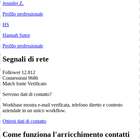
Jennifer Z.
Profilo professionale
HS
Hannah Sutor
Profilo professionale
Segnali di rete
Follower
12.812
Connessioni
9686
Match fonte
Verificato
Servono dati di contatto?
Workbase mostra e-mail verificata, telefono diretto e contesto
aziendale in un unico workflow.
Ottieni dati di contatto
Come funziona l'arricchimento contatti