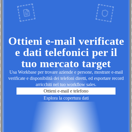
Ottieni e-mail verificate
e dati telefonici per il
tuo mercato target
Usa Workbase per trovare aziende e persone, mostrare e-mail
verificate e disponibilità dei telefoni diretti, ed esportare record
arricchiti nel tuo workflow sales.
Ottieni e-mail e telefono
Esplora la copertura dati