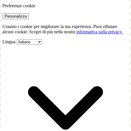
Preferenze cookie
Personalizza
Usiamo i cookie per migliorare la tua esperienza. Puoi rifiutare
alcuni cookie. Scopri di più nella nostra
informativa sulla privacy.
Lingua