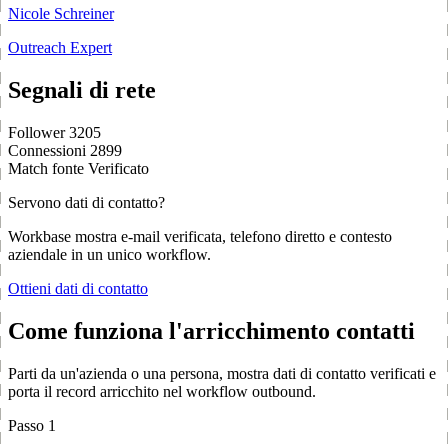
Nicole Schreiner
Outreach Expert
Segnali di rete
Follower
3205
Connessioni
2899
Match fonte
Verificato
Servono dati di contatto?
Workbase mostra e-mail verificata, telefono diretto e contesto
aziendale in un unico workflow.
Ottieni dati di contatto
Come funziona l'arricchimento contatti
Parti da un'azienda o una persona, mostra dati di contatto verificati e
porta il record arricchito nel workflow outbound.
Passo 1