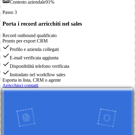
Contesto aziendale
91%
Passo 3
Porta i record arricchiti nel sales
Record outbound qualificato
Pronto per export CRM
Profilo e azienda collegati
E-mail verificata aggiunta
Disponibilità telefono verificata
Instradato nel workflow sales
Esporta in lista, CRM o agente
Arricchisci contatti