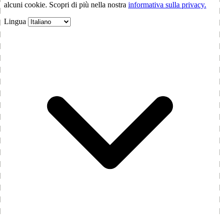
alcuni cookie. Scopri di più nella nostra
informativa sulla privacy.
Lingua