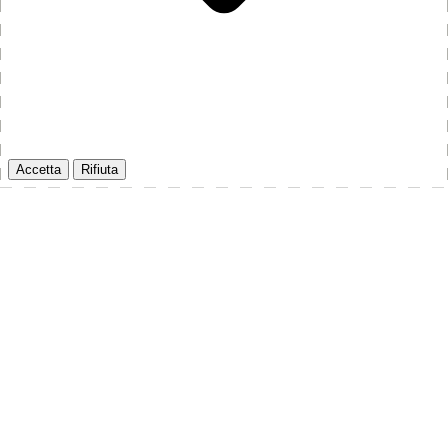
Accetta
Rifiuta