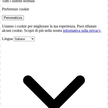
Tutti i sistemi normali
Preferenze cookie
Personalizza
Usiamo i cookie per migliorare la tua esperienza. Puoi rifiutare
alcuni cookie. Scopri di più nella nostra
informativa sulla privacy.
Lingua