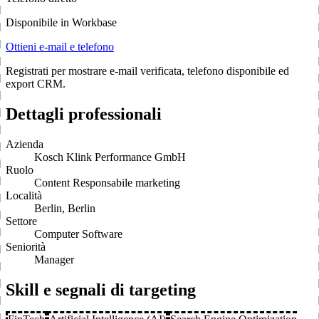
Disponibile in Workbase
Ottieni e-mail e telefono
Registrati per mostrare e-mail verificata, telefono disponibile ed
export CRM.
Dettagli professionali
Azienda
Kosch Klink Performance GmbH
Ruolo
Content Responsabile marketing
Località
Berlin, Berlin
Settore
Computer Software
Seniorità
Manager
Skill e segnali di targeting