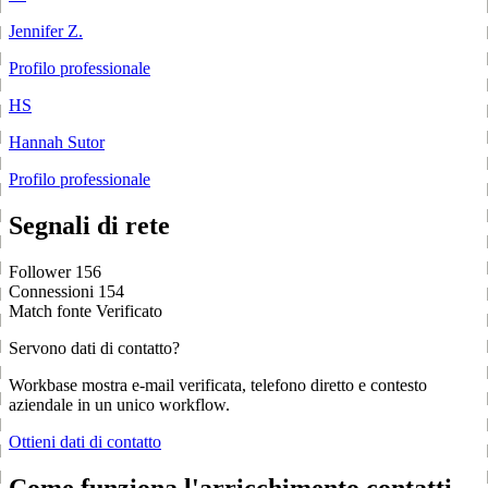
Jennifer Z.
Profilo professionale
HS
Hannah Sutor
Profilo professionale
Segnali di rete
Follower
156
Connessioni
154
Match fonte
Verificato
Servono dati di contatto?
Workbase mostra e-mail verificata, telefono diretto e contesto
aziendale in un unico workflow.
Ottieni dati di contatto
Come funziona l'arricchimento contatti