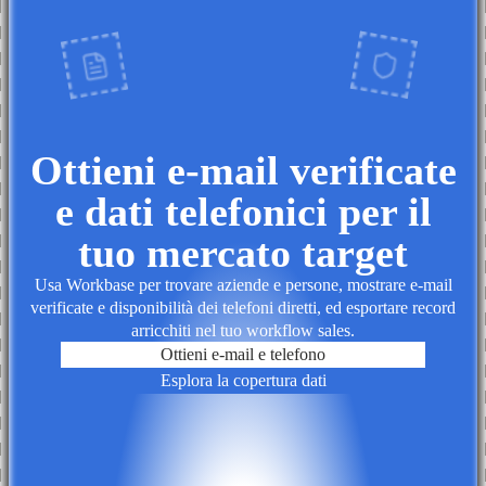
Ottieni e-mail verificate
e dati telefonici per il
tuo mercato target
Usa Workbase per trovare aziende e persone, mostrare e-mail
verificate e disponibilità dei telefoni diretti, ed esportare record
arricchiti nel tuo workflow sales.
Ottieni e-mail e telefono
Esplora la copertura dati