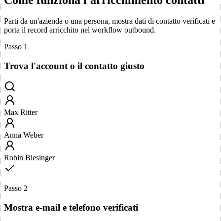
Parti da un'azienda o una persona, mostra dati di contatto verificati e
porta il record arricchito nel workflow outbound.
Passo 1
Trova l'account o il contatto giusto
Max Ritter
Anna Weber
Robin Biesinger
Passo 2
Mostra e-mail e telefono verificati