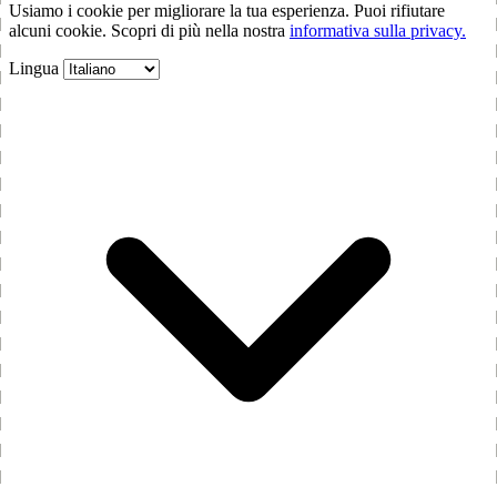
Usiamo i cookie per migliorare la tua esperienza. Puoi rifiutare
alcuni cookie. Scopri di più nella nostra
informativa sulla privacy.
Lingua