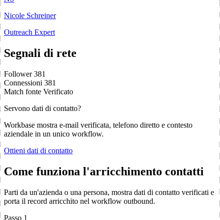
Nicole Schreiner
Outreach Expert
Segnali di rete
Follower
381
Connessioni
381
Match fonte
Verificato
Servono dati di contatto?
Workbase mostra e-mail verificata, telefono diretto e contesto
aziendale in un unico workflow.
Ottieni dati di contatto
Come funziona l'arricchimento contatti
Parti da un'azienda o una persona, mostra dati di contatto verificati e
porta il record arricchito nel workflow outbound.
Passo 1