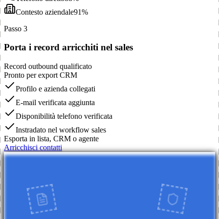
Contesto aziendale
91%
Passo 3
Porta i record arricchiti nel sales
Record outbound qualificato
Pronto per export CRM
Profilo e azienda collegati
E-mail verificata aggiunta
Disponibilità telefono verificata
Instradato nel workflow sales
Esporta in lista, CRM o agente
Arricchisci contatti