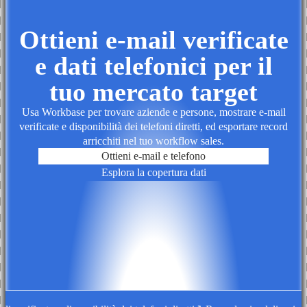
Ottieni e-mail verificate
e dati telefonici per il
tuo mercato target
Usa Workbase per trovare aziende e persone, mostrare e-mail
verificate e disponibilità dei telefoni diretti, ed esportare record
arricchiti nel tuo workflow sales.
Ottieni e-mail e telefono
Esplora la copertura dati