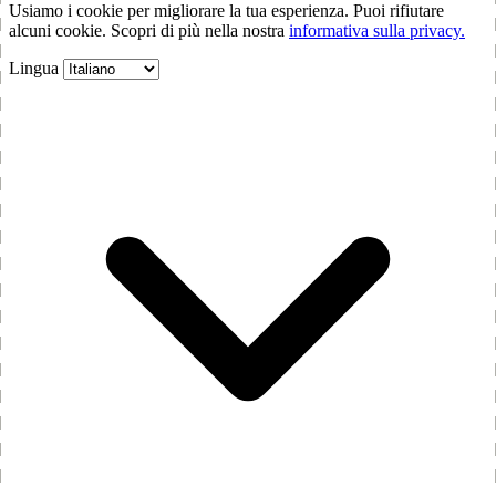
Usiamo i cookie per migliorare la tua esperienza. Puoi rifiutare
alcuni cookie. Scopri di più nella nostra
informativa sulla privacy.
Lingua