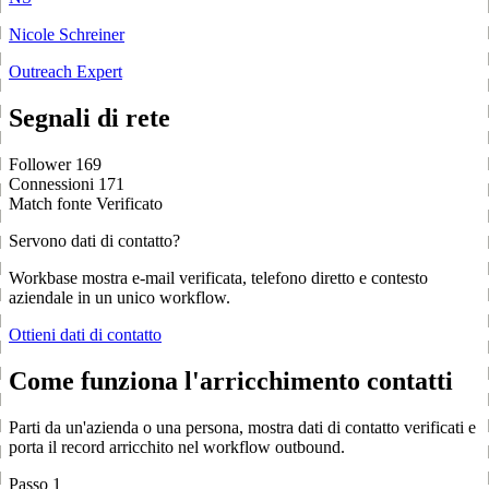
Nicole Schreiner
Outreach Expert
Segnali di rete
Follower
169
Connessioni
171
Match fonte
Verificato
Servono dati di contatto?
Workbase mostra e-mail verificata, telefono diretto e contesto
aziendale in un unico workflow.
Ottieni dati di contatto
Come funziona l'arricchimento contatti
Parti da un'azienda o una persona, mostra dati di contatto verificati e
porta il record arricchito nel workflow outbound.
Passo 1