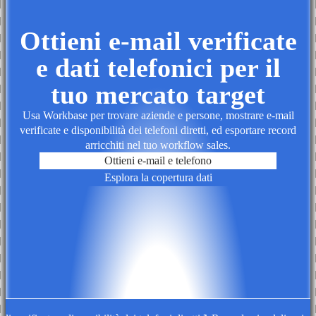
Ottieni e-mail verificate
e dati telefonici per il
tuo mercato target
Usa Workbase per trovare aziende e persone, mostrare e-mail
verificate e disponibilità dei telefoni diretti, ed esportare record
arricchiti nel tuo workflow sales.
Ottieni e-mail e telefono
Esplora la copertura dati