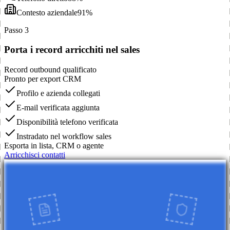
Contesto aziendale
91%
Passo 3
Porta i record arricchiti nel sales
Record outbound qualificato
Pronto per export CRM
Profilo e azienda collegati
E-mail verificata aggiunta
Disponibilità telefono verificata
Instradato nel workflow sales
Esporta in lista, CRM o agente
Arricchisci contatti