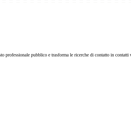
professionale pubblico e trasforma le ricerche di contatto in contatti ve