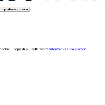
Impostazioni cookie
 cookie. Scopri di più nella nostra
informativa sulla privacy.