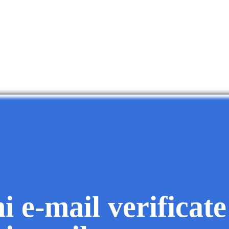
i e-mail verificate