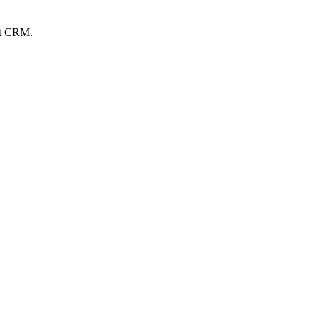
ort CRM.