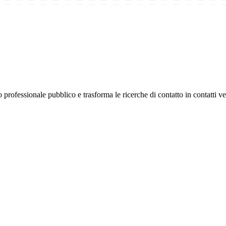
ofessionale pubblico e trasforma le ricerche di contatto in contatti ver