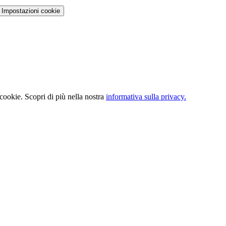
Impostazioni cookie
 cookie. Scopri di più nella nostra
informativa sulla privacy.