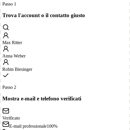
Passo 1
Trova l'account o il contatto giusto
Max Ritter
Anna Weber
Robin Biesinger
Passo 2
Mostra e-mail e telefono verificati
Verificato
E-mail professionale
100%