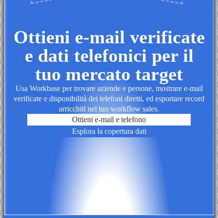
Ottieni e-mail verificate
e dati telefonici per il
tuo mercato target
Usa Workbase per trovare aziende e persone, mostrare e-mail
verificate e disponibilità dei telefoni diretti, ed esportare record
arricchiti nel tuo workflow sales.
Ottieni e-mail e telefono
Esplora la copertura dati