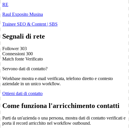
RE
Raul Exposito Musina
Trainee SEO & Content | SBS
Segnali di rete
Follower
303
Connessioni
300
Match fonte
Verificato
Servono dati di contatto?
Workbase mostra e-mail verificata, telefono diretto e contesto
aziendale in un unico workflow.
Ottieni dati di contatto
Come funziona l'arricchimento contatti
Parti da un'azienda o una persona, mostra dati di contatto verificati e
porta il record arricchito nel workflow outbound.