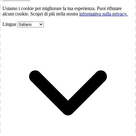
Usiamo i cookie per migliorare la tua esperienza. Puoi rifiutare
alcuni cookie. Scopri di più nella nostra
informativa sulla privacy.
Lingua