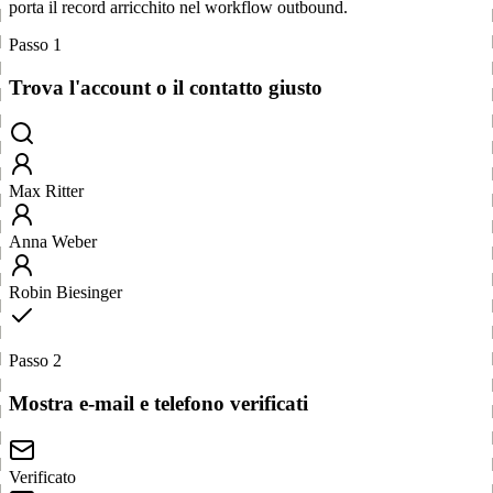
porta il record arricchito nel workflow outbound.
Passo 1
Trova l'account o il contatto giusto
Max Ritter
Anna Weber
Robin Biesinger
Passo 2
Mostra e-mail e telefono verificati
Verificato