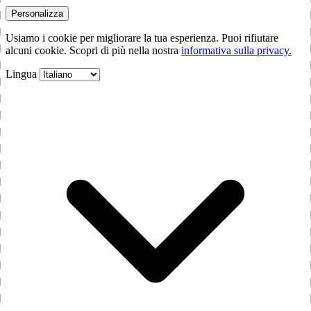
Personalizza
Usiamo i cookie per migliorare la tua esperienza. Puoi rifiutare
alcuni cookie. Scopri di più nella nostra
informativa sulla privacy.
Lingua