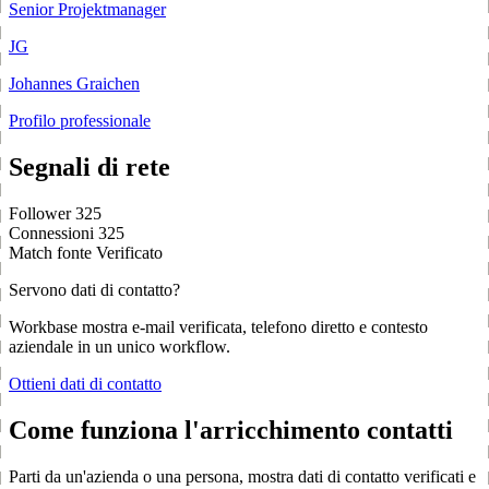
Senior Projektmanager
JG
Johannes Graichen
Profilo professionale
Segnali di rete
Follower
325
Connessioni
325
Match fonte
Verificato
Servono dati di contatto?
Workbase mostra e-mail verificata, telefono diretto e contesto
aziendale in un unico workflow.
Ottieni dati di contatto
Come funziona l'arricchimento contatti
Parti da un'azienda o una persona, mostra dati di contatto verificati e