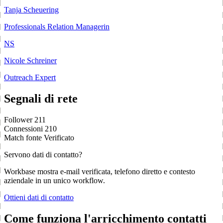
Tanja Scheuering
Professionals Relation Managerin
NS
Nicole Schreiner
Outreach Expert
Segnali di rete
Follower
211
Connessioni
210
Match fonte
Verificato
Servono dati di contatto?
Workbase mostra e-mail verificata, telefono diretto e contesto
aziendale in un unico workflow.
Ottieni dati di contatto
Come funziona l'arricchimento contatti