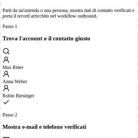
Parti da un'azienda o una persona, mostra dati di contatto verificati e
porta il record arricchito nel workflow outbound.
Passo 1
Trova l'account o il contatto giusto
Max Ritter
Anna Weber
Robin Biesinger
Passo 2
Mostra e-mail e telefono verificati