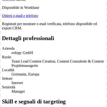
Disponibile in Workbase
Ottieni e-mail e telefono
Registrati per mostrare e-mail verificata, telefono disponibile ed
export CRM.
Dettagli professionali
Azienda
eology GmbH
Ruolo
Team Lead Content Creation, Content Consulente & Content
Projektmanagerin
Località
Germania, Europa
Settore
Internet
Seniorità
Manager
Skill e segnali di targeting