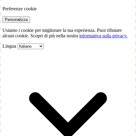
Preferenze cookie
Personalizza
Usiamo i cookie per migliorare la tua esperienza. Puoi rifiutare
alcuni cookie. Scopri di più nella nostra
informativa sulla privacy.
Lingua