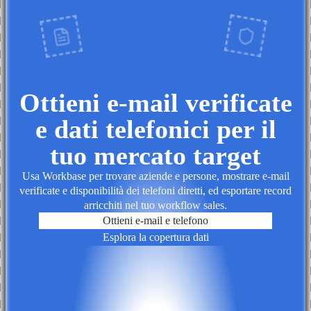
Ottieni e-mail verificate
e dati telefonici per il
tuo mercato target
Usa Workbase per trovare aziende e persone, mostrare e-mail
verificate e disponibilità dei telefoni diretti, ed esportare record
arricchiti nel tuo workflow sales.
Ottieni e-mail e telefono
Esplora la copertura dati