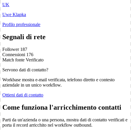
UK
Uwe Klapka
Profilo professionale
Segnali di rete
Follower
187
Connessioni
176
Match fonte
Verificato
Servono dati di contatto?
Workbase mostra e-mail verificata, telefono diretto e contesto
aziendale in un unico workflow.
Ottieni dati di contatto
Come funziona l'arricchimento contatti
Parti da un'azienda o una persona, mostra dati di contatto verificati e
porta il record arricchito nel workflow outbound.