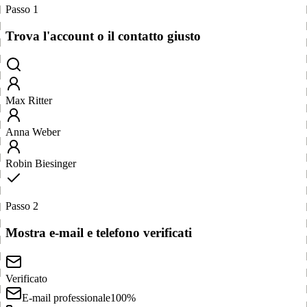
Passo 1
Trova l'account o il contatto giusto
Max Ritter
Anna Weber
Robin Biesinger
Passo 2
Mostra e-mail e telefono verificati
Verificato
E-mail professionale
100%