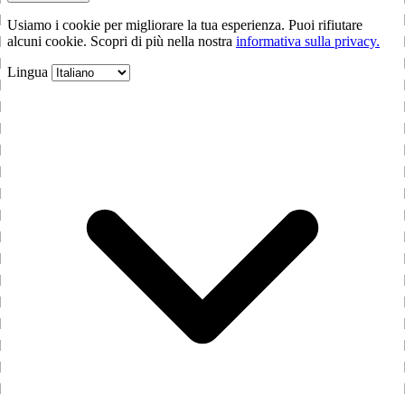
Usiamo i cookie per migliorare la tua esperienza. Puoi rifiutare
alcuni cookie. Scopri di più nella nostra
informativa sulla privacy.
Lingua