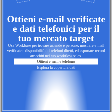
Ottieni e-mail verificate
e dati telefonici per il
tuo mercato target
Usa Workbase per trovare aziende e persone, mostrare e-mail
verificate e disponibilità dei telefoni diretti, ed esportare record
arricchiti nel tuo workflow sales.
Ottieni e-mail e telefono
Esplora la copertura dati