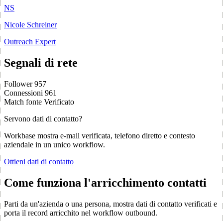
NS
Nicole Schreiner
Outreach Expert
Segnali di rete
Follower
957
Connessioni
961
Match fonte
Verificato
Servono dati di contatto?
Workbase mostra e-mail verificata, telefono diretto e contesto
aziendale in un unico workflow.
Ottieni dati di contatto
Come funziona l'arricchimento contatti
Parti da un'azienda o una persona, mostra dati di contatto verificati e
porta il record arricchito nel workflow outbound.