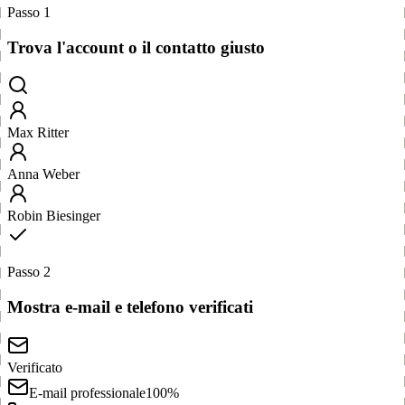
Passo 1
Trova l'account o il contatto giusto
Max Ritter
Anna Weber
Robin Biesinger
Passo 2
Mostra e-mail e telefono verificati
Verificato
E-mail professionale
100%