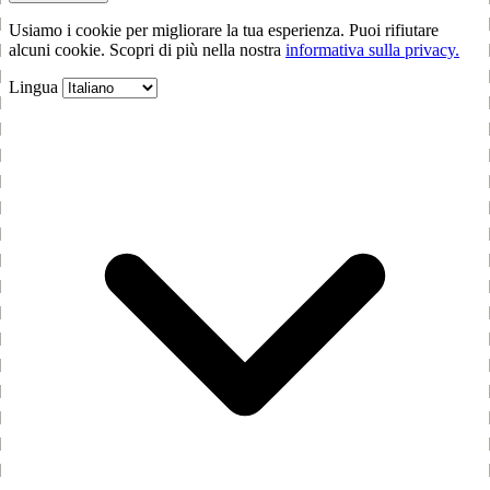
Usiamo i cookie per migliorare la tua esperienza. Puoi rifiutare
alcuni cookie. Scopri di più nella nostra
informativa sulla privacy.
Lingua