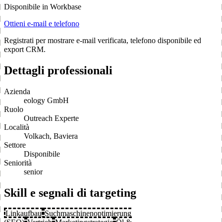
Disponibile in Workbase
Ottieni e-mail e telefono
Registrati per mostrare e-mail verificata, telefono disponibile ed
export CRM.
Dettagli professionali
Azienda
eology GmbH
Ruolo
Outreach Experte
Località
Volkach, Baviera
Settore
Disponibile
Seniorità
senior
Skill e segnali di targeting
Linkaufbau
Suchmaschinenoptimierung