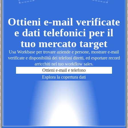
Ottieni e-mail verificate
e dati telefonici per il
tuo mercato target
Usa Workbase per trovare aziende e persone, mostrare e-mail
verificate e disponibilità dei telefoni diretti, ed esportare record
arricchiti nel tuo workflow sales.
Ottieni e-mail e telefono
Esplora la copertura dati