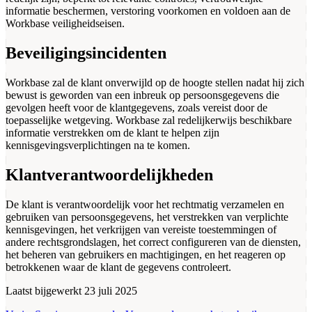
informatie beschermen, verstoring voorkomen en voldoen aan de
Workbase veiligheidseisen.
Beveiligingsincidenten
Workbase zal de klant onverwijld op de hoogte stellen nadat hij zich
bewust is geworden van een inbreuk op persoonsgegevens die
gevolgen heeft voor de klantgegevens, zoals vereist door de
toepasselijke wetgeving. Workbase zal redelijkerwijs beschikbare
informatie verstrekken om de klant te helpen zijn
kennisgevingsverplichtingen na te komen.
Klantverantwoordelijkheden
De klant is verantwoordelijk voor het rechtmatig verzamelen en
gebruiken van persoonsgegevens, het verstrekken van verplichte
kennisgevingen, het verkrijgen van vereiste toestemmingen of
andere rechtsgrondslagen, het correct configureren van de diensten,
het beheren van gebruikers en machtigingen, en het reageren op
betrokkenen waar de klant de gegevens controleert.
Laatst bijgewerkt
23 juli 2025