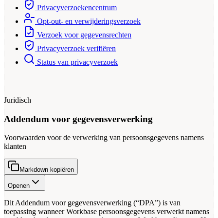
Privacyverzoekencentrum
Opt-out- en verwijderingsverzoek
Verzoek voor gegevensrechten
Privacyverzoek verifiëren
Status van privacyverzoek
Juridisch
Addendum voor gegevensverwerking
Voorwaarden voor de verwerking van persoonsgegevens namens
klanten
Markdown kopiëren
Openen
Dit Addendum voor gegevensverwerking (“DPA”) is van
toepassing wanneer Workbase persoonsgegevens verwerkt namens