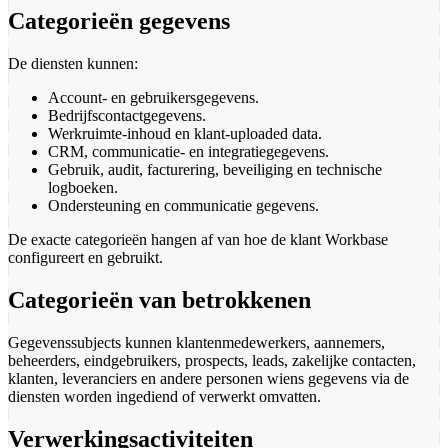
Categorieën gegevens
De diensten kunnen:
Account- en gebruikersgegevens.
Bedrijfscontactgegevens.
Werkruimte-inhoud en klant-uploaded data.
CRM, communicatie- en integratiegegevens.
Gebruik, audit, facturering, beveiliging en technische
logboeken.
Ondersteuning en communicatie gegevens.
De exacte categorieën hangen af van hoe de klant Workbase
configureert en gebruikt.
Categorieën van betrokkenen
Gegevenssubjects kunnen klantenmedewerkers, aannemers,
beheerders, eindgebruikers, prospects, leads, zakelijke contacten,
klanten, leveranciers en andere personen wiens gegevens via de
diensten worden ingediend of verwerkt omvatten.
Verwerkingsactiviteiten