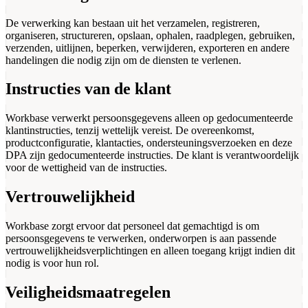
De verwerking kan bestaan uit het verzamelen, registreren,
organiseren, structureren, opslaan, ophalen, raadplegen, gebruiken,
verzenden, uitlijnen, beperken, verwijderen, exporteren en andere
handelingen die nodig zijn om de diensten te verlenen.
Instructies van de klant
Workbase verwerkt persoonsgegevens alleen op gedocumenteerde
klantinstructies, tenzij wettelijk vereist. De overeenkomst,
productconfiguratie, klantacties, ondersteuningsverzoeken en deze
DPA zijn gedocumenteerde instructies. De klant is verantwoordelijk
voor de wettigheid van de instructies.
Vertrouwelijkheid
Workbase zorgt ervoor dat personeel dat gemachtigd is om
persoonsgegevens te verwerken, onderworpen is aan passende
vertrouwelijkheidsverplichtingen en alleen toegang krijgt indien dit
nodig is voor hun rol.
Veiligheidsmaatregelen