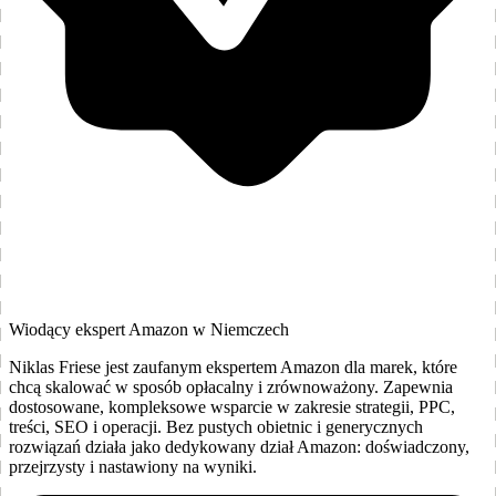
Wiodący ekspert Amazon w Niemczech
Niklas Friese jest zaufanym ekspertem Amazon dla marek, które
chcą skalować w sposób opłacalny i zrównoważony. Zapewnia
dostosowane, kompleksowe wsparcie w zakresie strategii, PPC,
treści, SEO i operacji. Bez pustych obietnic i generycznych
rozwiązań działa jako dedykowany dział Amazon: doświadczony,
przejrzysty i nastawiony na wyniki.