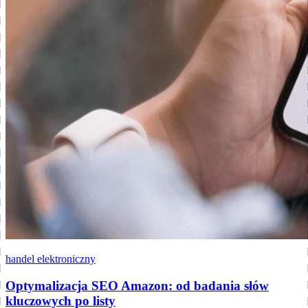
handel elektroniczny
Optymalizacja SEO Amazon: od badania słów
kluczowych po listy