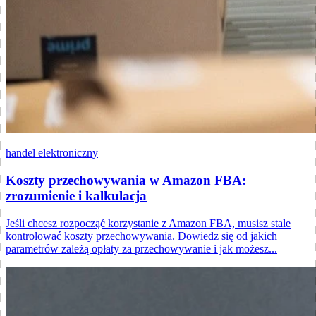
handel elektroniczny
Koszty przechowywania w Amazon FBA:
zrozumienie i kalkulacja
Jeśli chcesz rozpocząć korzystanie z Amazon FBA, musisz stale
kontrolować koszty przechowywania. Dowiedz się od jakich
parametrów zależą opłaty za przechowywanie i jak możesz...