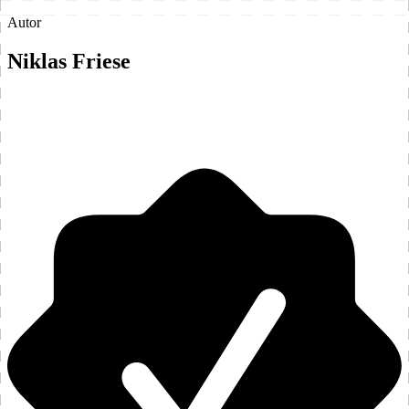
Autor
Niklas Friese