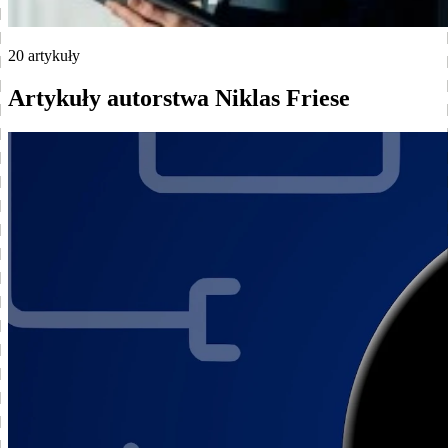
20 artykuły
Artykuły autorstwa Niklas Friese