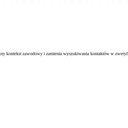
iczny kontekst zawodowy i zamienia wyszukiwania kontaktów w zwery