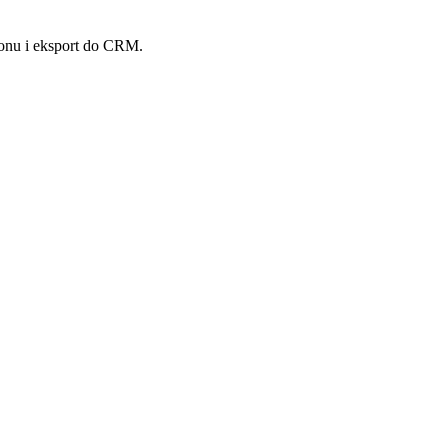
fonu i eksport do CRM.