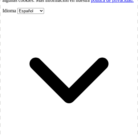
algunas cookies. Más información en nuestra
política de privacidad.
Idioma