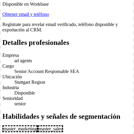
Disponible en Workbase
Obtener email y teléfono
Regístrate para revelar email verificado, teléfono disponible y
exportación al CRM.
Detalles profesionales
Empresa
ad agents
Cargo
Senior Account Responsable SEA
Ubicación
Stuttgart Region
Industria
Disponible
Senioridad
senior
Habilidades y señales de segmentación
master_marketing
master_sales