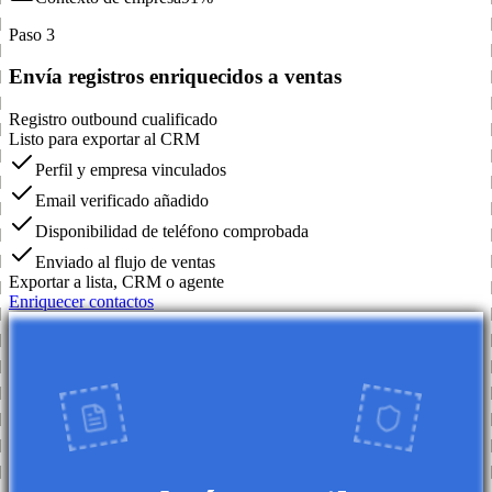
Paso 3
Envía registros enriquecidos a ventas
Registro outbound cualificado
Listo para exportar al CRM
Perfil y empresa vinculados
Email verificado añadido
Disponibilidad de teléfono comprobada
Enviado al flujo de ventas
Exportar a lista, CRM o agente
Enriquecer contactos