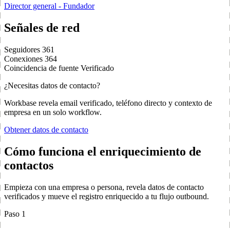
Director general - Fundador
Señales de red
Seguidores
361
Conexiones
364
Coincidencia de fuente
Verificado
¿Necesitas datos de contacto?
Workbase revela email verificado, teléfono directo y contexto de
empresa en un solo workflow.
Obtener datos de contacto
Cómo funciona el enriquecimiento de
contactos
Empieza con una empresa o persona, revela datos de contacto
verificados y mueve el registro enriquecido a tu flujo outbound.
Paso 1