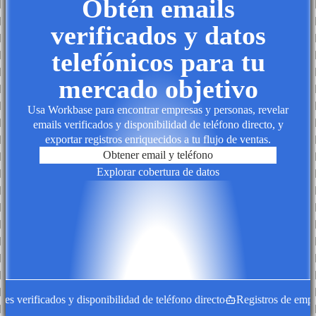
Obtén emails
verificados y datos
telefónicos para tu
mercado objetivo
Usa Workbase para encontrar empresas y personas, revelar
emails verificados y disponibilidad de teléfono directo, y
exportar registros enriquecidos a tu flujo de ventas.
Obtener email y teléfono
Explorar cobertura de datos
 verificados y disponibilidad de teléfono directo
Registros de empres