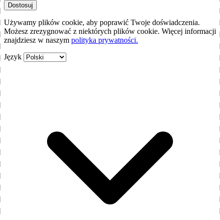
Dostosuj
Używamy plików cookie, aby poprawić Twoje doświadczenia.
Możesz zrezygnować z niektórych plików cookie. Więcej informacji
znajdziesz w naszym
polityka prywatności.
Język