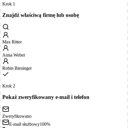
Krok 1
Znajdź właściwą firmę lub osobę
Max Ritter
Anna Weber
Robin Biesinger
Krok 2
Pokaż zweryfikowany e-mail i telefon
Zweryfikowano
E-mail służbowy
100%