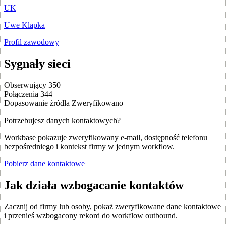
UK
Uwe Klapka
Profil zawodowy
Sygnały sieci
Obserwujący
350
Połączenia
344
Dopasowanie źródła
Zweryfikowano
Potrzebujesz danych kontaktowych?
Workbase pokazuje zweryfikowany e-mail, dostępność telefonu
bezpośredniego i kontekst firmy w jednym workflow.
Pobierz dane kontaktowe
Jak działa wzbogacanie kontaktów
Zacznij od firmy lub osoby, pokaż zweryfikowane dane kontaktowe
i przenieś wzbogacony rekord do workflow outbound.