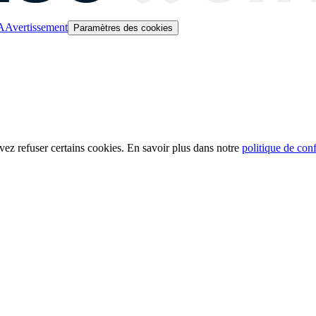
A
Avertissement
Paramètres des cookies
ez refuser certains cookies. En savoir plus dans notre
politique de conf