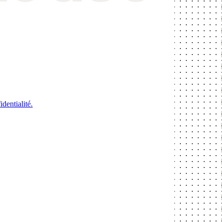
identialité.