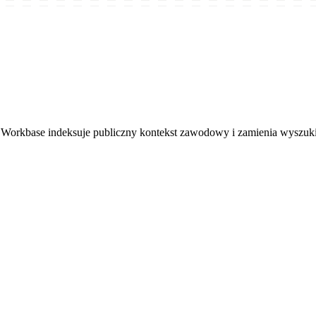
Workbase indeksuje publiczny kontekst zawodowy i zamienia wyszuk