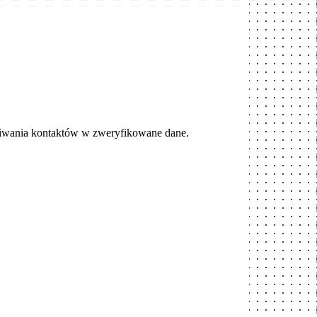
iwania kontaktów w zweryfikowane dane.