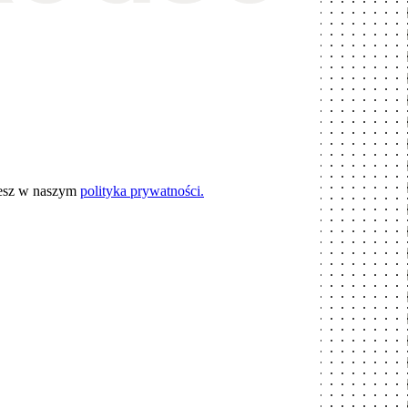
iesz w naszym
polityka prywatności.