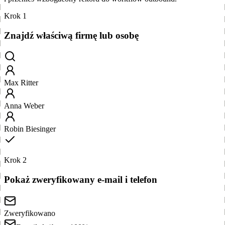
Krok 1
Znajdź właściwą firmę lub osobę
Max Ritter
Anna Weber
Robin Biesinger
Krok 2
Pokaż zweryfikowany e-mail i telefon
Zweryfikowano