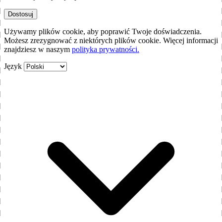
Dostosuj
Używamy plików cookie, aby poprawić Twoje doświadczenia.
Możesz zrezygnować z niektórych plików cookie. Więcej informacji
znajdziesz w naszym
polityka prywatności.
Język