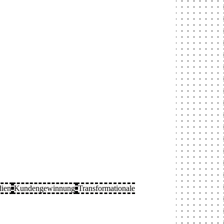
dien
Kundengewinnung
Transformationale