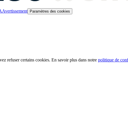
A
Avertissement
Paramètres des cookies
ez refuser certains cookies. En savoir plus dans notre
politique de conf