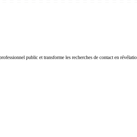
fessionnel public et transforme les recherches de contact en révélation