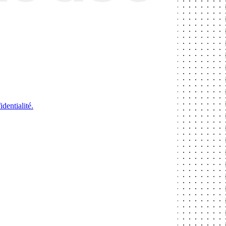
identialité.