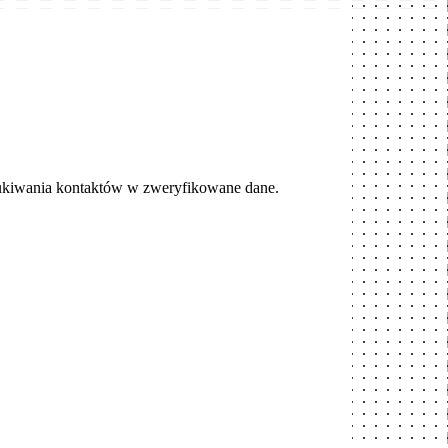
ukiwania kontaktów w zweryfikowane dane.