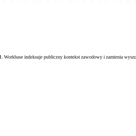
. Workbase indeksuje publiczny kontekst zawodowy i zamienia wysz