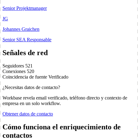
Senior Projektmanager
JG
Johannes Graichen
Senior SEA Responsable
Señales de red
Seguidores
521
Conexiones
520
Coincidencia de fuente
Verificado
¿Necesitas datos de contacto?
Workbase revela email verificado, teléfono directo y contexto de
empresa en un solo workflow.
Obtener datos de contacto
Cómo funciona el enriquecimiento de
contactos