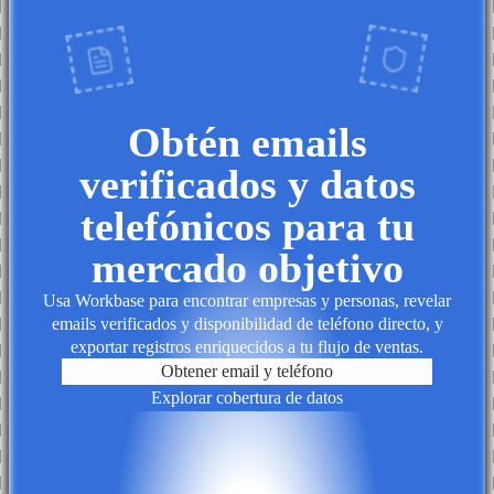
Obtén emails
verificados y datos
telefónicos para tu
mercado objetivo
Usa Workbase para encontrar empresas y personas, revelar
emails verificados y disponibilidad de teléfono directo, y
exportar registros enriquecidos a tu flujo de ventas.
Obtener email y teléfono
Explorar cobertura de datos