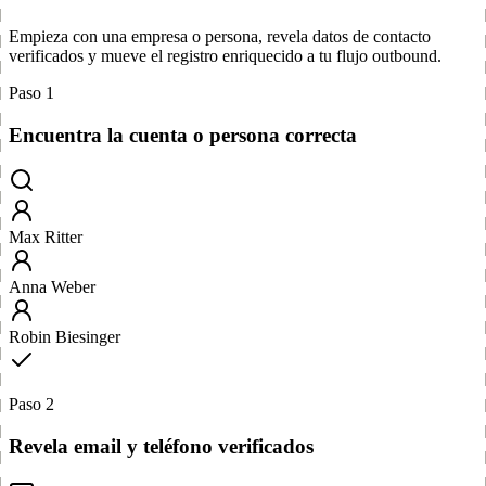
Empieza con una empresa o persona, revela datos de contacto
verificados y mueve el registro enriquecido a tu flujo outbound.
Paso 1
Encuentra la cuenta o persona correcta
Max Ritter
Anna Weber
Robin Biesinger
Paso 2
Revela email y teléfono verificados