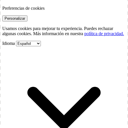
Preferencias de cookies
Personalizar
Usamos cookies para mejorar tu experiencia. Puedes rechazar
algunas cookies. Más información en nuestra
política de privacidad.
Idioma