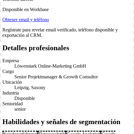
Disponible en Workbase
Obtener email y teléfono
Regístrate para revelar email verificado, teléfono disponible y
exportación al CRM.
Detalles profesionales
Empresa
Löwenstark Online-Marketing GmbH
Cargo
Senior Projektmanager & Growth Consultor
Ubicación
Leipzig, Saxony
Industria
Disponible
Senioridad
senior
Habilidades y señales de segmentación