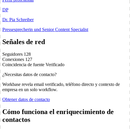
DP
Dr. Pia Schreiber
Pressesprecherin und Senior Content Specialist
Señales de red
Seguidores
128
Conexiones
127
Coincidencia de fuente
Verificado
¿Necesitas datos de contacto?
Workbase revela email verificado, teléfono directo y contexto de
empresa en un solo workflow.
Obtener datos de contacto
Cómo funciona el enriquecimiento de
contactos