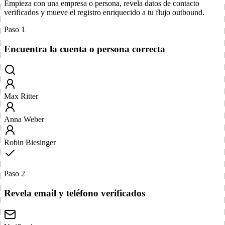
Empieza con una empresa o persona, revela datos de contacto
verificados y mueve el registro enriquecido a tu flujo outbound.
Paso 1
Encuentra la cuenta o persona correcta
Max Ritter
Anna Weber
Robin Biesinger
Paso 2
Revela email y teléfono verificados