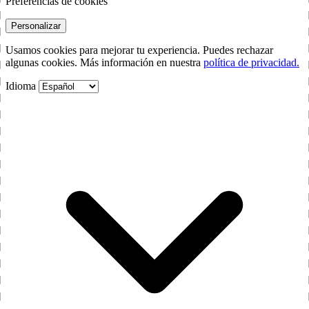
Preferencias de cookies
Personalizar
Usamos cookies para mejorar tu experiencia. Puedes rechazar
algunas cookies. Más información en nuestra
política de privacidad.
Idioma