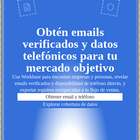
Obtén emails
verificados y datos
telefónicos para tu
mercado objetivo
Usa Workbase para encontrar empresas y personas, revelar
emails verificados y disponibilidad de teléfono directo, y
exportar registros enriquecidos a tu flujo de ventas.
Obtener email y teléfono
Explorar cobertura de datos