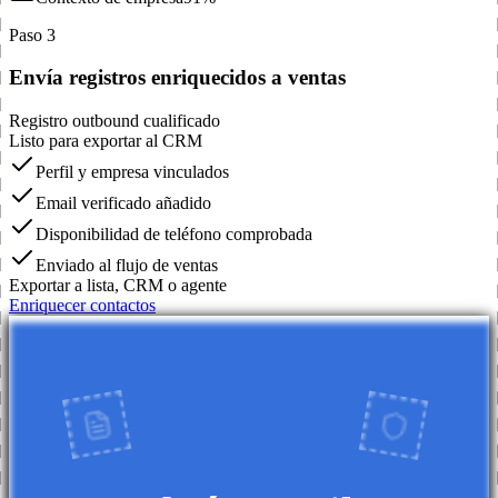
Paso 3
Envía registros enriquecidos a ventas
Registro outbound cualificado
Listo para exportar al CRM
Perfil y empresa vinculados
Email verificado añadido
Disponibilidad de teléfono comprobada
Enviado al flujo de ventas
Exportar a lista, CRM o agente
Enriquecer contactos