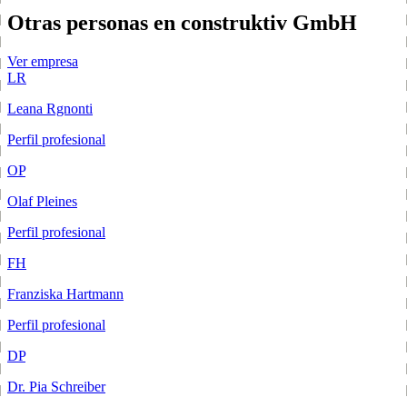
Otras personas en construktiv GmbH
Ver empresa
LR
Leana Rgnonti
Perfil profesional
OP
Olaf Pleines
Perfil profesional
FH
Franziska Hartmann
Perfil profesional
DP
Dr. Pia Schreiber