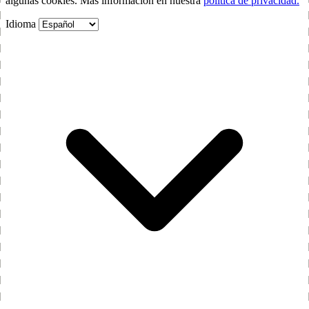
algunas cookies. Más información en nuestra
política de privacidad.
Idioma