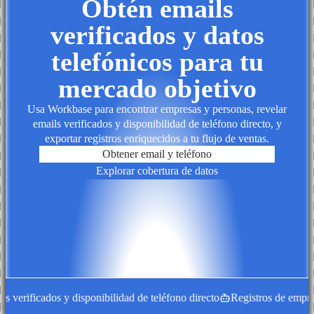
Obtén emails
verificados y datos
telefónicos para tu
mercado objetivo
Usa Workbase para encontrar empresas y personas, revelar
emails verificados y disponibilidad de teléfono directo, y
exportar registros enriquecidos a tu flujo de ventas.
Obtener email y teléfono
Explorar cobertura de datos
erificados y disponibilidad de teléfono directo
Registros de empresa e