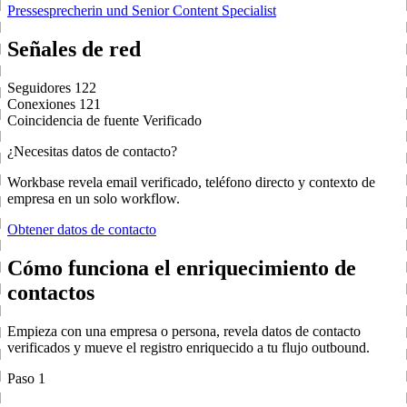
Pressesprecherin und Senior Content Specialist
Señales de red
Seguidores
122
Conexiones
121
Coincidencia de fuente
Verificado
¿Necesitas datos de contacto?
Workbase revela email verificado, teléfono directo y contexto de
empresa en un solo workflow.
Obtener datos de contacto
Cómo funciona el enriquecimiento de
contactos
Empieza con una empresa o persona, revela datos de contacto
verificados y mueve el registro enriquecido a tu flujo outbound.
Paso 1