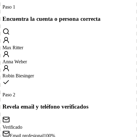
Paso 1
Encuentra la cuenta o persona correcta
Max Ritter
Anna Weber
Robin Biesinger
Paso 2
Revela email y teléfono verificados
Verificado
Email profesional
100%