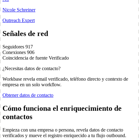
Nicole Schreiner
Outreach Expert
Señales de red
Seguidores
917
Conexiones
906
Coincidencia de fuente
Verificado
¿Necesitas datos de contacto?
Workbase revela email verificado, teléfono directo y contexto de
empresa en un solo workflow.
Obtener datos de contacto
Cómo funciona el enriquecimiento de
contactos
Empieza con una empresa o persona, revela datos de contacto
verificados y mueve el registro enriquecido a tu flujo outbound.