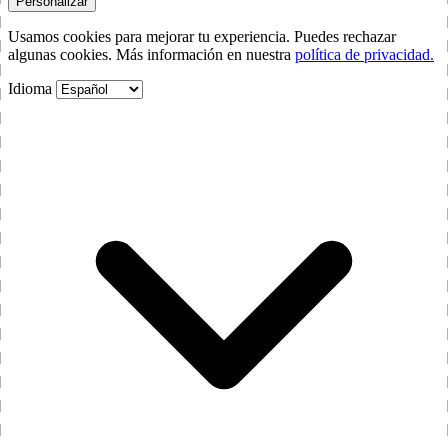
Personalizar
Usamos cookies para mejorar tu experiencia. Puedes rechazar
algunas cookies. Más información en nuestra
política de privacidad.
Idioma