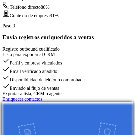
Teléfono directo
88%
Contexto de empresa
91%
Paso 3
Envía registros enriquecidos a ventas
Registro outbound cualificado
Listo para exportar al CRM
Perfil y empresa vinculados
Email verificado añadido
Disponibilidad de teléfono comprobada
Enviado al flujo de ventas
Exportar a lista, CRM o agente
Enriquecer contactos