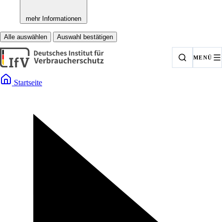
mehr Informationen
Alle auswählen
Auswahl bestätigen
MENÜ
Startseite