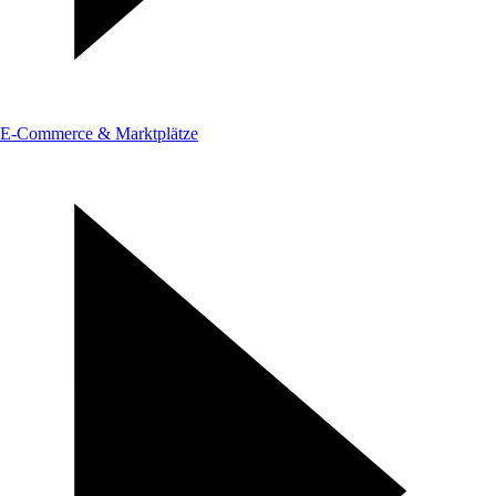
E-Commerce & Marktplätze