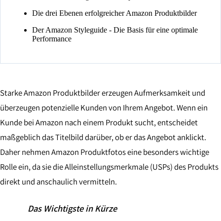
Die drei Ebenen erfolgreicher Amazon Produktbilder
Der Amazon Styleguide - Die Basis für eine optimale
Performance
Starke Amazon Produktbilder erzeugen Aufmerksamkeit und
überzeugen potenzielle Kunden von Ihrem Angebot. Wenn ein
Kunde bei Amazon nach einem Produkt sucht, entscheidet
maßgeblich das Titelbild darüber, ob er das Angebot anklickt.
Daher nehmen Amazon Produktfotos eine besonders wichtige
Rolle ein, da sie die Alleinstellungsmerkmale (USPs) des Produkts
direkt und anschaulich vermitteln.
Das Wichtigste in Kürze