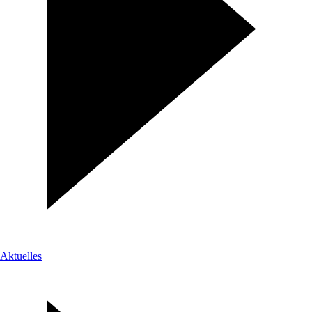
Aktuelles