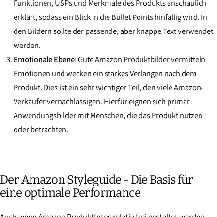
Funktionen, USPs und Merkmale des Produkts anschaulich
erklärt, sodass ein Blick in die Bullet Points hinfällig wird. In
den Bildern sollte der passende, aber knappe Text verwendet
werden.
Emotionale Ebene
: Gute Amazon Produktbilder vermitteln
Emotionen und wecken ein starkes Verlangen nach dem
Produkt. Dies ist ein sehr wichtiger Teil, den viele Amazon-
Verkäufer vernachlässigen. Hierfür eignen sich primär
Anwendungsbilder mit Menschen, die das Produkt nutzen
oder betrachten.
Der Amazon Styleguide - Die Basis für
eine optimale Performance
Auch wenn Amazon Produktfotos relativ frei gestaltet werden