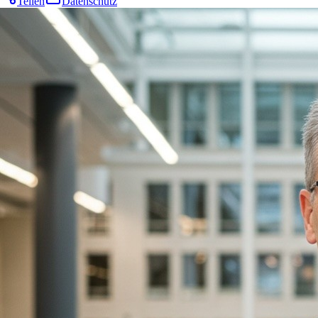
Teilen
Datenschutz