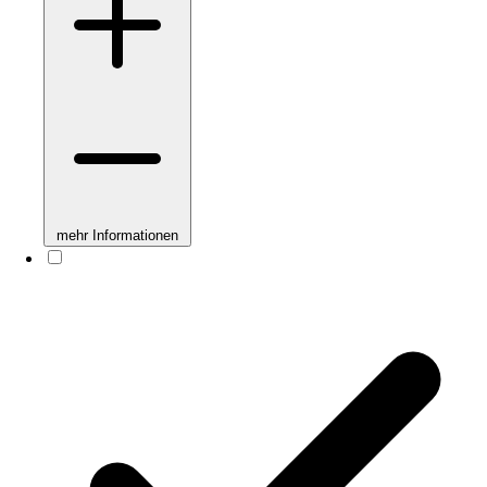
mehr Informationen