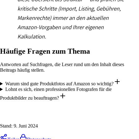
kritische Schritte (Import, Listing, Gebühren,
Markenrechte) immer an den aktuellen
Amazon-Vorgaben und Ihrer eigenen
Kalkulation.
Häufige Fragen zum Thema
Antworten auf Suchfragen, die Leser rund um den Inhalt dieses
Beitrags häufig stellen.
Warum sind gute Produktfotos auf Amazon so wichtig?
Lohnt es sich, einen professionellen Fotografen für die
Produktbilder zu beauftragen?
Stand:
9. Juni 2024