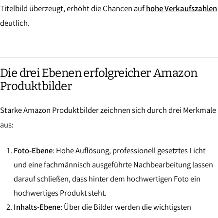
Titelbild überzeugt, erhöht die Chancen auf
hohe Verkaufszahlen
deutlich.
Die drei Ebenen erfolgreicher Amazon
Produktbilder
Starke Amazon Produktbilder zeichnen sich durch drei Merkmale
aus:
Foto-Ebene
: Hohe Auflösung, professionell gesetztes Licht
und eine fachmännisch ausgeführte Nachbearbeitung lassen
darauf schließen, dass hinter dem hochwertigen Foto ein
hochwertiges Produkt steht.
Inhalts-Ebene
: Über die Bilder werden die wichtigsten