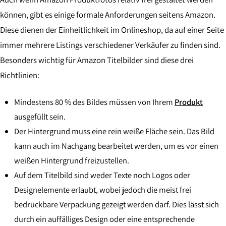
können, gibt es einige formale Anforderungen seitens Amazon.
Diese dienen der Einheitlichkeit im Onlineshop, da auf einer Seite
immer mehrere Listings verschiedener Verkäufer zu finden sind.
Besonders wichtig für Amazon Titelbilder sind diese drei
Richtlinien:
Mindestens 80 % des Bildes müssen von Ihrem
Produkt
ausgefüllt sein.
Der Hintergrund muss eine rein weiße Fläche sein. Das Bild
kann auch im Nachgang bearbeitet werden, um es vor einen
weißen Hintergrund freizustellen.
Auf dem Titelbild sind weder Texte noch Logos oder
Designelemente erlaubt, wobei jedoch die meist frei
bedruckbare Verpackung gezeigt werden darf. Dies lässt sich
durch ein auffälliges Design oder eine entsprechende