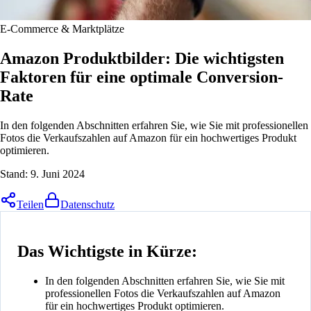
E-Commerce & Marktplätze
Amazon Produktbilder: Die wichtigsten
Faktoren für eine optimale Conversion-
Rate
In den folgenden Abschnitten erfahren Sie, wie Sie mit professionellen
Fotos die Verkaufszahlen auf Amazon für ein hochwertiges Produkt
optimieren.
Stand:
9. Juni 2024
Teilen
Datenschutz
Das Wichtigste in Kürze:
In den folgenden Abschnitten erfahren Sie, wie Sie mit
professionellen Fotos die Verkaufszahlen auf Amazon
für ein hochwertiges Produkt optimieren.