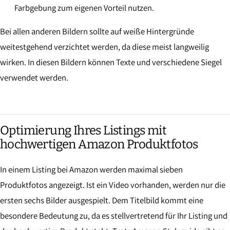
Farbgebung zum eigenen Vorteil nutzen.
Bei allen anderen Bildern sollte auf weiße Hintergründe
weitestgehend verzichtet werden, da diese meist langweilig
wirken. In diesen Bildern können Texte und verschiedene Siegel
verwendet werden.
Optimierung Ihres Listings mit
hochwertigen Amazon Produktfotos
In einem Listing bei Amazon werden maximal sieben
Produktfotos angezeigt. Ist ein Video vorhanden, werden nur die
ersten sechs Bilder ausgespielt. Dem Titelbild kommt eine
besondere Bedeutung zu, da es stellvertretend für Ihr Listing und