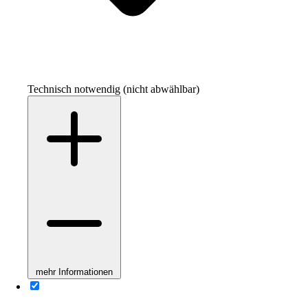
Technisch notwendig (nicht abwählbar)
mehr Informationen