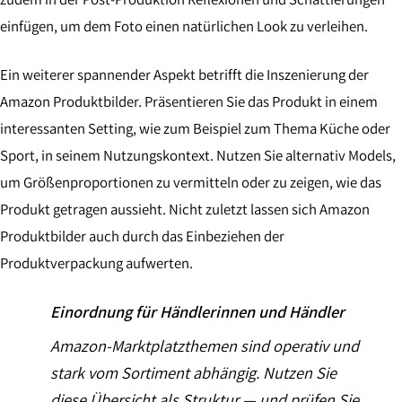
einfügen, um dem Foto einen natürlichen Look zu verleihen.
Ein weiterer spannender Aspekt betrifft die Inszenierung der
Amazon Produktbilder. Präsentieren Sie das Produkt in einem
interessanten Setting, wie zum Beispiel zum Thema Küche oder
Sport, in seinem Nutzungskontext. Nutzen Sie alternativ Models,
um Größenproportionen zu vermitteln oder zu zeigen, wie das
Produkt getragen aussieht. Nicht zuletzt lassen sich Amazon
Produktbilder auch durch das Einbeziehen der
Produktverpackung aufwerten.
Einordnung für Händlerinnen und Händler
Amazon-Marktplatzthemen sind operativ und
stark vom Sortiment abhängig. Nutzen Sie
diese Übersicht als Struktur — und prüfen Sie