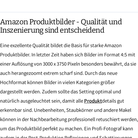
Amazon Produktbilder - Qualität und
Inszenierung sind entscheidend
Eine exzellente Qualität bildet die Basis für starke Amazon
Produktbilder. In letzter Zeit haben sich Bilder im Format 4:5 mit
einer Auflösung von 3000 x 3750 Pixeln besonders bewährt, da sie
auch herangezoomt extrem scharf sind. Durch das neue
Hochformat können Bilder in vielen Kategorien größer
dargestellt werden. Zudem sollte das Setting optimal und
natürlich ausgeleuchtet sein, damit alle
Produkt
details gut
erkennbar sind. Unebenheiten, Staubkörner und andere Makel
können in der Nachbearbeitung professionell retuschiert werden,
um das Produktbild perfekt zu machen. Ein Profi-Fotograf kann
zudem in der Post-Produktion Reflexionen und Schattierungen