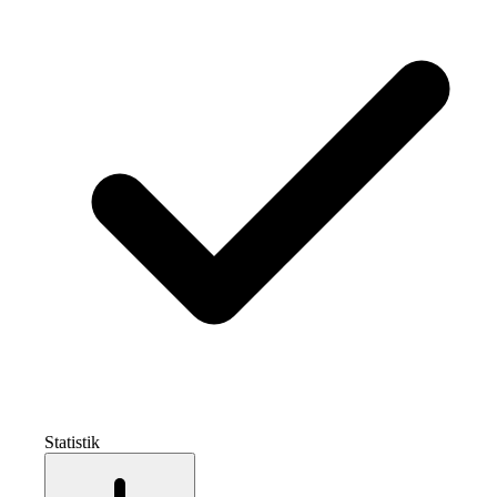
Statistik