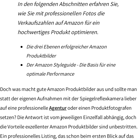
In den folgenden Abschnitten erfahren Sie,
wie Sie mit professionellen Fotos die
Verkaufszahlen auf Amazon für ein
hochwertiges Produkt optimieren.
Die drei Ebenen erfolgreicher Amazon
Produktbilder
Der Amazon Styleguide - Die Basis für eine
optimale Performance
Doch was macht gute Amazon Produktbilder aus und sollte man
statt der eigenen Aufnahmen mit der Spiegelreflexkamera lieber
auf eine professionelle
Agentur
oder einen Produktfotografen
setzen? Die Antwort ist vom jeweiligen Einzelfall abhängig, doch
die Vorteile exzellenter Amazon Produktbilder sind unbestritten.
Ein professionelles Listing, das schon beim ersten Blick auf das