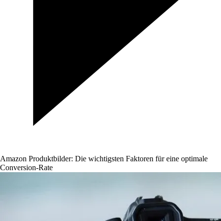
Amazon Produktbilder: Die wichtigsten Faktoren für eine optimale
Conversion-Rate