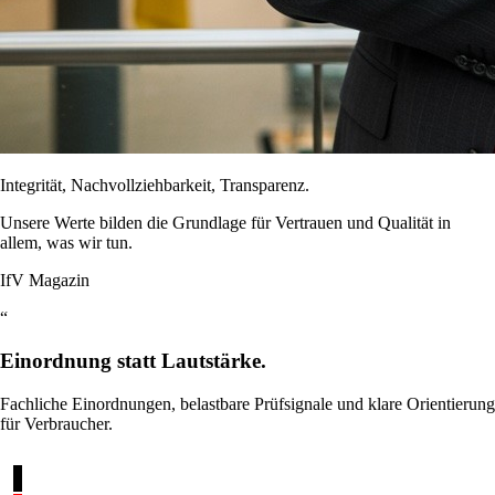
Integrität, Nachvollziehbarkeit, Transparenz.
Unsere Werte bilden die Grundlage für Vertrauen und Qualität in
allem, was wir tun.
IfV Magazin
“
Einordnung statt Lautstärke.
Fachliche Einordnungen, belastbare Prüfsignale und klare Orientierung
für Verbraucher.