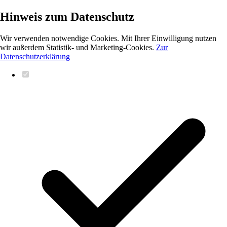
Hinweis zum Datenschutz
Wir verwenden notwendige Cookies. Mit Ihrer Einwilligung nutzen
wir außerdem Statistik- und Marketing-Cookies.
Zur
Datenschutzerklärung