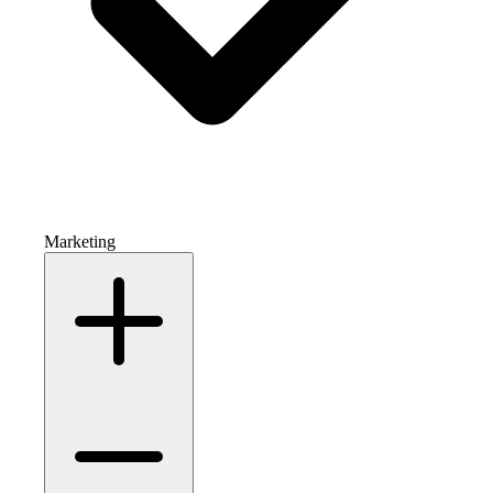
Marketing