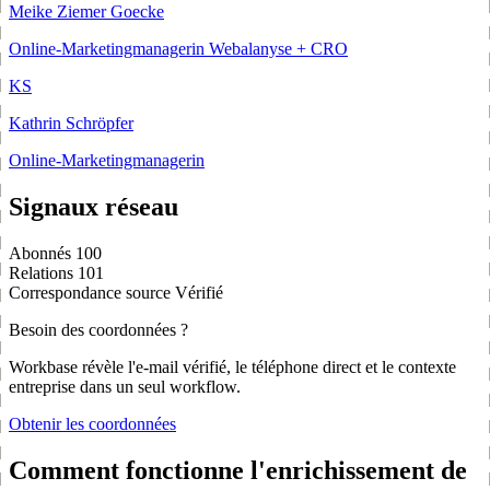
Meike Ziemer Goecke
Online-Marketingmanagerin Webalanyse + CRO
KS
Kathrin Schröpfer
Online-Marketingmanagerin
Signaux réseau
Abonnés
100
Relations
101
Correspondance source
Vérifié
Besoin des coordonnées ?
Workbase révèle l'e-mail vérifié, le téléphone direct et le contexte
entreprise dans un seul workflow.
Obtenir les coordonnées
Comment fonctionne l'enrichissement de