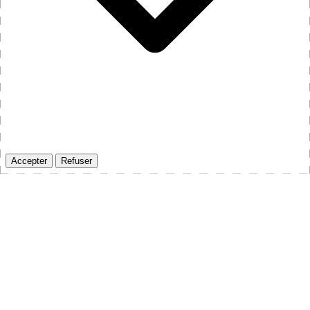
Accepter
Refuser