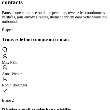
contacts
Partez d'une entreprise ou d'une personne, révélez les coordonnées
vérifiées, puis envoyez l'enregistrement enrichi dans votre workflow
outbound.
Étape 1
Trouvez le bon compte ou contact
Max Ritter
Anna Weber
Robin Biesinger
Étape 2
Révélez e-mail et téléphone vérifiés