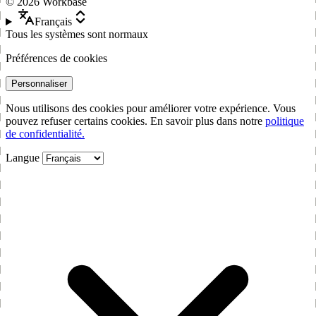
©
2026
Workbase
Français
Tous les systèmes sont normaux
Préférences de cookies
Personnaliser
Nous utilisons des cookies pour améliorer votre expérience. Vous
pouvez refuser certains cookies. En savoir plus dans notre
politique
de confidentialité.
Langue