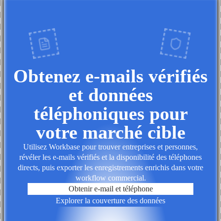
Obtenez e-mails vérifiés
et données
téléphoniques pour
votre marché cible
Utilisez Workbase pour trouver entreprises et personnes,
révéler les e-mails vérifiés et la disponibilité des téléphones
directs, puis exporter les enregistrements enrichis dans votre
workflow commercial.
Obtenir e-mail et téléphone
Explorer la couverture des données