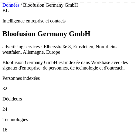
Données
/
Bloofusion Germany GmbH
BL
Intelligence entreprise et contacts
Bloofusion Germany GmbH
advertising services · Elbersstraße 8, Emsdetten, Nordrhein-
westfalen, Allemagne, Europe
Bloofusion Germany GmbH est indexée dans Workbase avec des
signaux d'entreprise, de personnes, de technologie et d'outreach.
Personnes indexées
32
Décideurs
24
Technologies
16