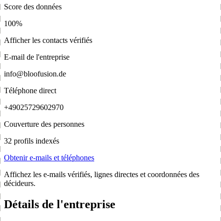
Score des données
100%
Afficher les contacts vérifiés
E-mail de l'entreprise
info@bloofusion.de
Téléphone direct
+49025729602970
Couverture des personnes
32 profils indexés
Obtenir e-mails et téléphones
Affichez les e-mails vérifiés, lignes directes et coordonnées des
décideurs.
Détails de l'entreprise