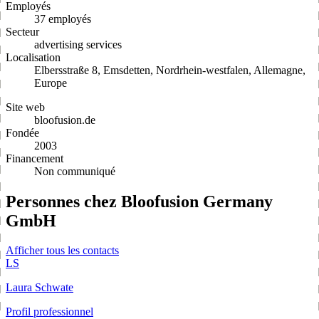
Employés
37 employés
Secteur
advertising services
Localisation
Elbersstraße 8, Emsdetten, Nordrhein-westfalen, Allemagne,
Europe
Site web
bloofusion.de
Fondée
2003
Financement
Non communiqué
Personnes chez Bloofusion Germany
GmbH
Afficher tous les contacts
LS
Laura Schwate
Profil professionnel