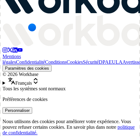
Mentions
légales
Confidentialité
Conditions
Cookies
Sécurité
DPA
EULA
Avertiss
Paramètres des cookies
©
2026
Workbase
Français
Tous les systèmes sont normaux
Préférences de cookies
Personnaliser
Nous utilisons des cookies pour améliorer votre expérience. Vous
pouvez refuser certains cookies. En savoir plus dans notre
politique
de confidentialité.