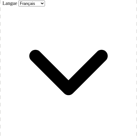
Langue