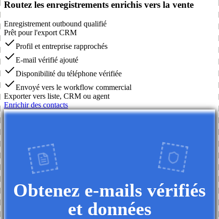
Routez les enregistrements enrichis vers la vente
Enregistrement outbound qualifié
Prêt pour l'export CRM
Profil et entreprise rapprochés
E-mail vérifié ajouté
Disponibilité du téléphone vérifiée
Envoyé vers le workflow commercial
Exporter vers liste, CRM ou agent
Enrichir des contacts
Obtenez e-mails vérifiés
et données