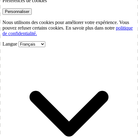
Préférences de cookies
Personnaliser
Nous utilisons des cookies pour améliorer votre expérience. Vous
pouvez refuser certains cookies. En savoir plus dans notre
politique
de confidentialité.
Langue