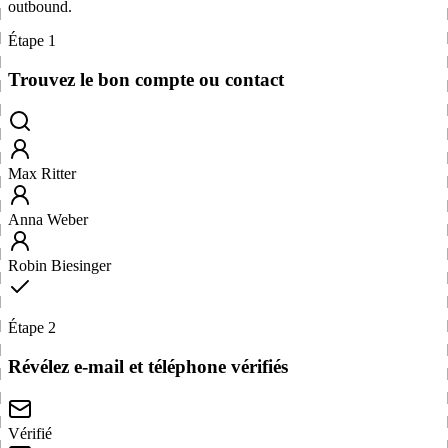
outbound.
Étape 1
Trouvez le bon compte ou contact
Max Ritter
Anna Weber
Robin Biesinger
Étape 2
Révélez e-mail et téléphone vérifiés
Vérifié