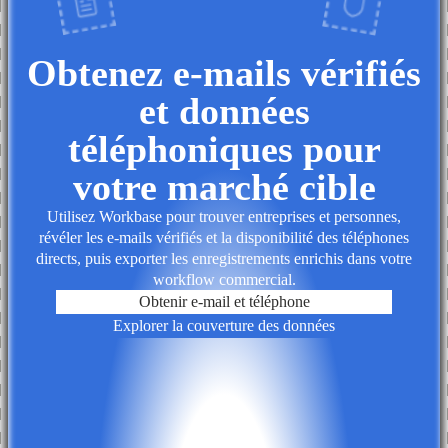
Obtenez e-mails vérifiés
et données
téléphoniques pour
votre marché cible
Utilisez Workbase pour trouver entreprises et personnes,
révéler les e-mails vérifiés et la disponibilité des téléphones
directs, puis exporter les enregistrements enrichis dans votre
workflow commercial.
Obtenir e-mail et téléphone
Explorer la couverture des données