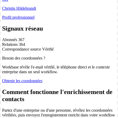
Christin Hildebrandt
Profil professionnel
Signaux réseau
Abonnés
367
Relations
364
Correspondance source
Vérifié
Besoin des coordonnées ?
Workbase révèle l'e-mail vérifié, le téléphone direct et le contexte
entreprise dans un seul workflow.
Obtenir les coordonnées
Comment fonctionne l'enrichissement de
contacts
Partez d'une entreprise ou d'une personne, révélez les coordonnées
vérifiées, puis envoyez l'enregistrement enrichi dans votre workflow