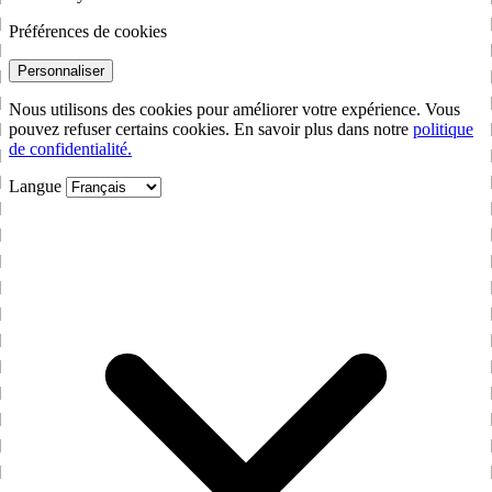
Préférences de cookies
Personnaliser
Nous utilisons des cookies pour améliorer votre expérience. Vous
pouvez refuser certains cookies. En savoir plus dans notre
politique
de confidentialité.
Langue