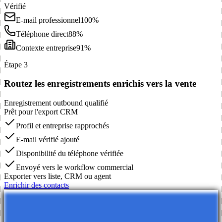
Vérifié
E-mail professionnel
100%
Téléphone direct
88%
Contexte entreprise
91%
Étape 3
Routez les enregistrements enrichis vers la vente
Enregistrement outbound qualifié
Prêt pour l'export CRM
Profil et entreprise rapprochés
E-mail vérifié ajouté
Disponibilité du téléphone vérifiée
Envoyé vers le workflow commercial
Exporter vers liste, CRM ou agent
Enrichir des contacts