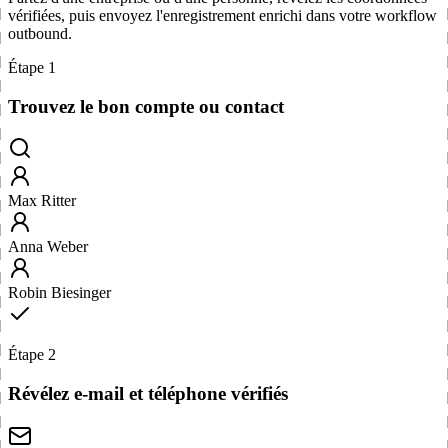
vérifiées, puis envoyez l'enregistrement enrichi dans votre workflow
outbound.
Étape 1
Trouvez le bon compte ou contact
Max Ritter
Anna Weber
Robin Biesinger
Étape 2
Révélez e-mail et téléphone vérifiés