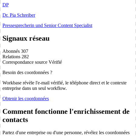
DP
Dr. Pia Schreiber
Pressesprecherin und Senior Content Specialist
Signaux réseau
Abonnés
307
Relations
282
Correspondance source
Vérifié
Besoin des coordonnées ?
Workbase révèle l'e-mail vérifié, le téléphone direct et le contexte
entreprise dans un seul workflow.
Obtenir les coordonnées
Comment fonctionne l'enrichissement de
contacts
Partez d'une entreprise ou d'une personne, révélez les coordonnées