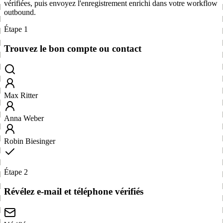
vérifiées, puis envoyez l'enregistrement enrichi dans votre workflow
outbound.
Étape 1
Trouvez le bon compte ou contact
Max Ritter
Anna Weber
Robin Biesinger
Étape 2
Révélez e-mail et téléphone vérifiés