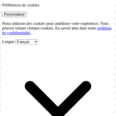
Préférences de cookies
Personnaliser
Nous utilisons des cookies pour améliorer votre expérience. Vous
pouvez refuser certains cookies. En savoir plus dans notre
politique
de confidentialité.
Langue