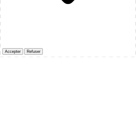
Accepter
Refuser